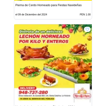
Pierna de Cerdo Horneado para Fiestas Navideñas
el 09 de Diciembre del 2024
PEN 1.00