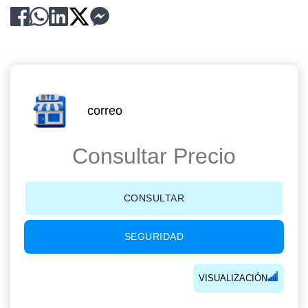
correo
Consultar Precio
CONSULTAR
SEGURIDAD
VISUALIZACIÓN