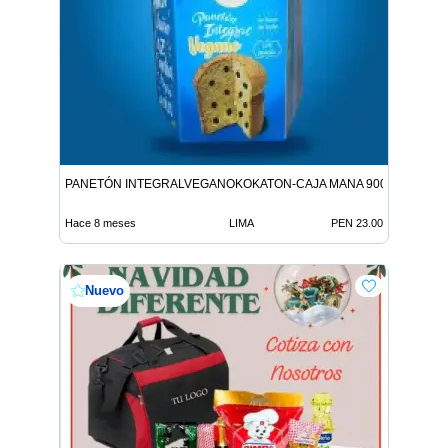
PANETÓN INTEGRALVEGANOKOKATON-CAJA MANA 900G 9312146
Hace 8 meses
LIMA
PEN 23.00
Nuevo