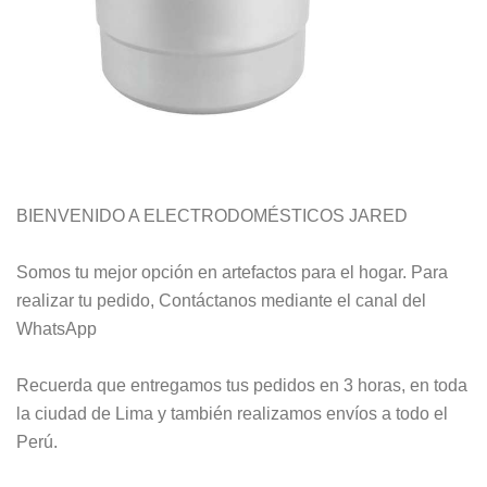
BIENVENIDO A ELECTRODOMÉSTICOS JARED
Somos tu mejor opción en artefactos para el hogar. Para
realizar tu pedido, Contáctanos mediante el canal del
WhatsApp
Recuerda que entregamos tus pedidos en 3 horas, en toda
la ciudad de Lima y también realizamos envíos a todo el
Perú.