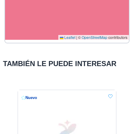
Leaflet
|
©
OpenStreetMap
contributors
TAMBIÉN LE PUEDE INTERESAR
Nuevo