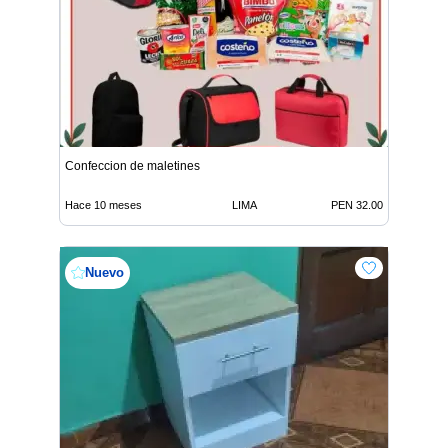
Confeccion de maletines
Hace 10 meses
LIMA
PEN 32.00
Nuevo