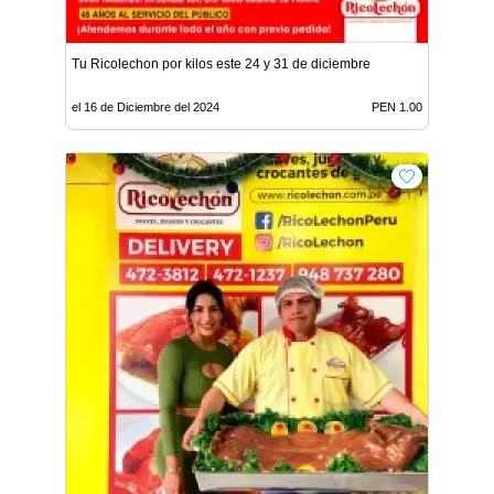
Tu Ricolechon por kilos este 24 y 31 de diciembre
el 16 de Diciembre del 2024
PEN 1.00