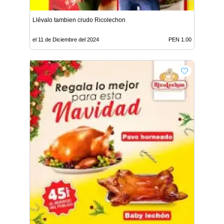
Llévalo tambien crudo Ricolechon
el 11 de Diciembre del 2024
PEN 1.00