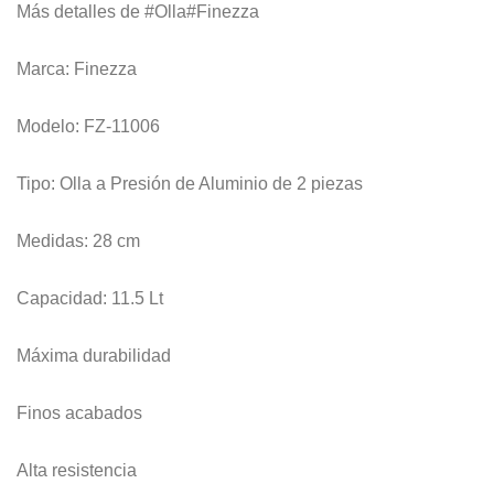
Más detalles de #Olla#Finezza
Marca: Finezza
Modelo: FZ-11006
Tipo: Olla a Presión de Aluminio de 2 piezas
Medidas: 28 cm
Capacidad: 11.5 Lt
Máxima durabilidad
Finos acabados
Alta resistencia