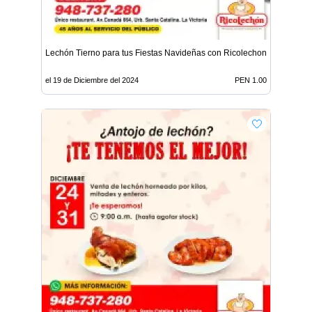
Lechón Tierno para tus Fiestas Navideñas con Ricolechon
el 19 de Diciembre del 2024
PEN 1.00