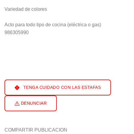
Variedad de colores
Acto para todo tipo de cocina (eléctrica o gas)
986305990
TENGA CUIDADO CON LAS ESTAFAS
DENUNCIAR
COMPARTIR PUBLICACION