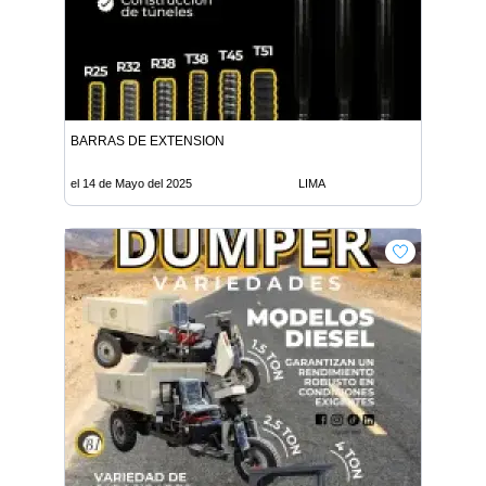
BARRAS DE EXTENSION
el 14 de Mayo del 2025
LIMA