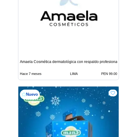
Amaela Cosmética dermatológica con respaldo profesional
Hace 7 meses
LIMA
PEN 99.00
Nuevo