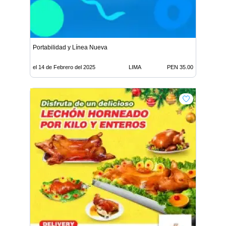
Portabilidad y Línea Nueva
el 14 de Febrero del 2025
LIMA
PEN 35.00