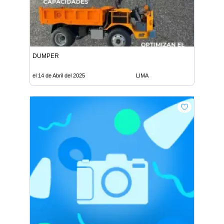
DUMPER
el 14 de Abril del 2025
LIMA