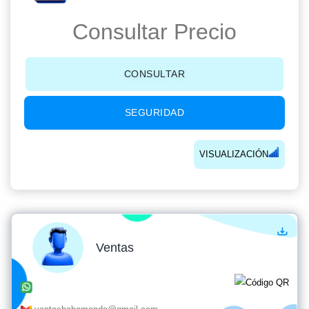
Consultar Precio
CONSULTAR
SEGURIDAD
VISUALIZACIÓN
Ventas