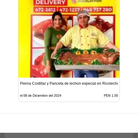
Pierna Costillar y Panceta de lechon especial en Ricolechon
el 08 de Diciembre del 2024
PEN 1.00