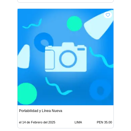
Portabilidad y Línea Nueva
el 14 de Febrero del 2025
LIMA
PEN 35.00