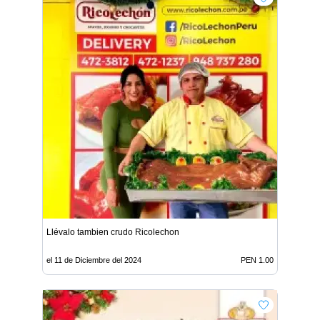
Llévalo tambien crudo Ricolechon
el 11 de Diciembre del 2024
PEN 1.00