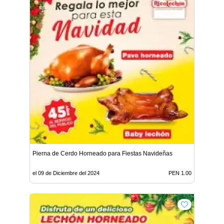
Pierna de Cerdo Horneado para Fiestas Navideñas
el 09 de Diciembre del 2024
PEN 1.00