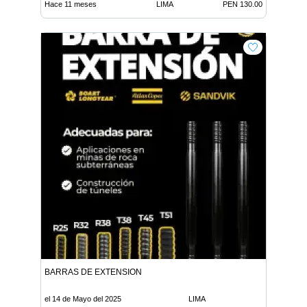
Hace 11 meses
LIMA
PEN 130.00
BARRAS DE EXTENSION
el 14 de Mayo del 2025
LIMA