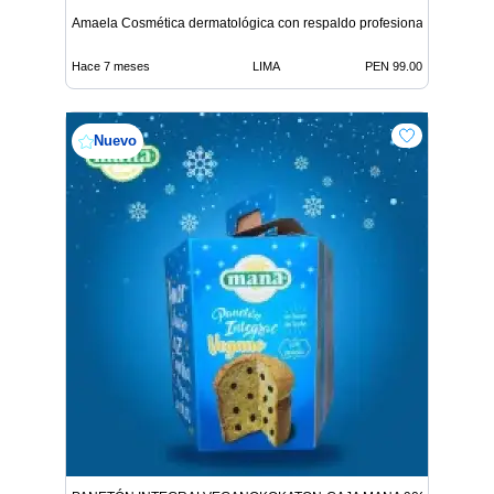
Amaela Cosmética dermatológica con respaldo profesional
Hace 7 meses
LIMA
PEN 99.00
Nuevo