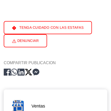
TENGA CUIDADO CON LAS ESTAFAS
DENUNCIAR
COMPARTIR PUBLICACION
Ventas