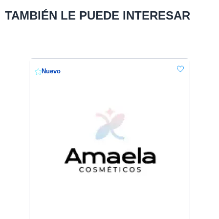
TAMBIÉN LE PUEDE INTERESAR
Nuevo