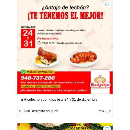
Tu Ricolechon por kilos este 24 y 31 de diciembre
el 16 de Diciembre del 2024
PEN 1.00