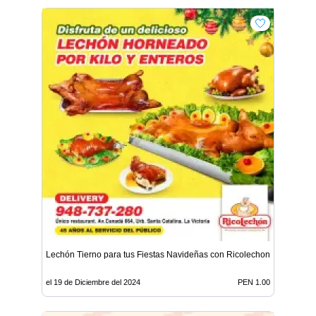
Lechón Tierno para tus Fiestas Navideñas con Ricolechon
el 19 de Diciembre del 2024
PEN 1.00