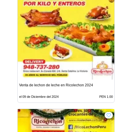
Venta de lechon de leche en Ricolechon 2024
el 09 de Diciembre del 2024
PEN 1.00