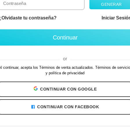
GENERAR
¿Olvidaste tu contraseña?
Iniciar Sesió
Continuar
or
Al continuar, acepta los Términos de venta actualizados. Términos de servicio
y política de privacidad
CONTINUAR CON
GOOGLE
CONTINUAR CON FACEBOOK