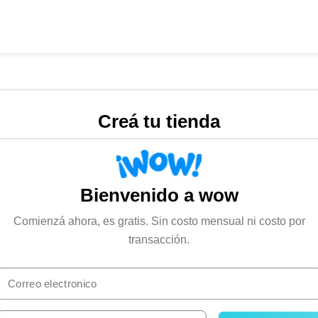
Creá tu tienda
Bienvenido a wow
Comienzá ahora, es gratis. Sin costo mensual ni costo por
transacción.