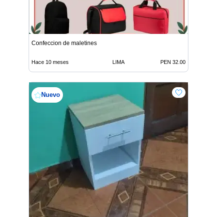
Confeccion de maletines
Hace 10 meses
LIMA
PEN 32.00
Nuevo