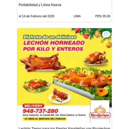
Portabilidad y Línea Nueva
el 14 de Febrero del 2025
LIMA
PEN 35.00
Lechón Tierno para tus Fiestas Navideñas con Ricolechon