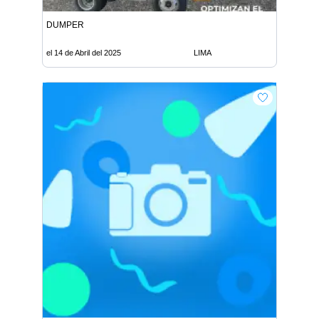
DUMPER
el 14 de Abril del 2025
LIMA