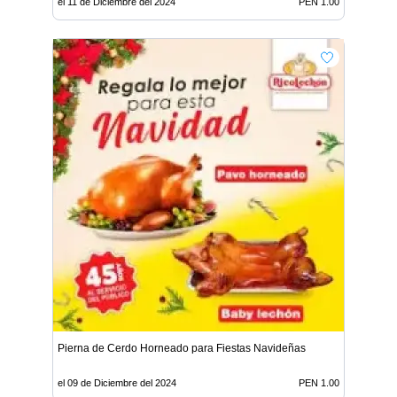
el 11 de Diciembre del 2024
PEN 1.00
Pierna de Cerdo Horneado para Fiestas Navideñas
el 09 de Diciembre del 2024
PEN 1.00