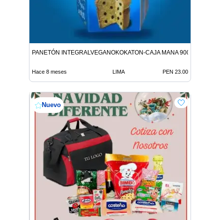
PANETÓN INTEGRALVEGANOKOKATON-CAJA MANA 900G 9312146
Hace 8 meses
LIMA
PEN 23.00
Nuevo