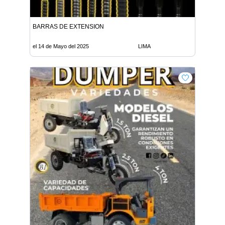
BARRAS DE EXTENSION
el 14 de Mayo del 2025
LIMA