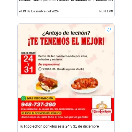
el 19 de Diciembre del 2024
PEN 1.00
Tu Ricolechon por kilos este 24 y 31 de diciembre