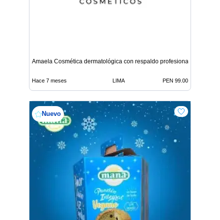
Amaela Cosmética dermatológica con respaldo profesional
Hace 7 meses
LIMA
PEN 99.00
Nuevo