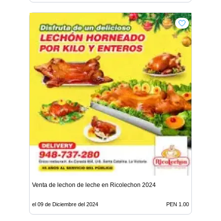
Venta de lechon de leche en Ricolechon 2024
el 09 de Diciembre del 2024
PEN 1.00