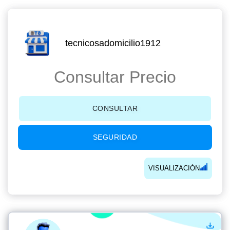
tecnicosadomicilio1912
Consultar Precio
CONSULTAR
SEGURIDAD
VISUALIZACIÓN