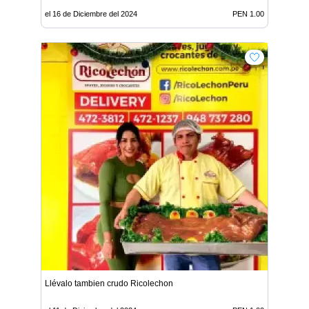
el 16 de Diciembre del 2024
PEN 1.00
Llévalo tambien crudo Ricolechon