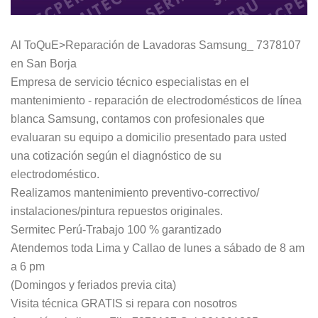
Al ToQuE>Reparación de Lavadoras Samsung_ 7378107
en San Borja
Empresa de servicio técnico especialistas en el
mantenimiento - reparación de electrodomésticos de línea
blanca Samsung, contamos con profesionales que
evaluaran su equipo a domicilio presentado para usted
una cotización según el diagnóstico de su
electrodoméstico.
Realizamos mantenimiento preventivo-correctivo/
instalaciones/pintura repuestos originales.
Sermitec Perú-Trabajo 100 % garantizado
Atendemos toda Lima y Callao de lunes a sábado de 8 am
a 6 pm
(Domingos y feriados previa cita)
Visita técnica GRATIS si repara con nosotros