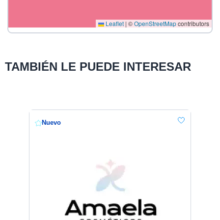
Leaflet
|
©
OpenStreetMap
contributors
TAMBIÉN LE PUEDE INTERESAR
Nuevo