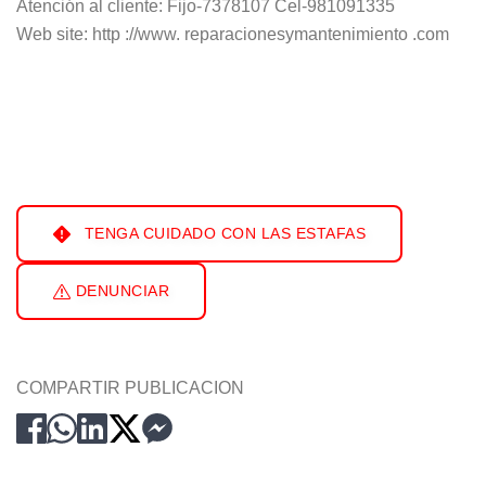
Atención al cliente: Fijo-7378107 Cel-981091335
Web site: http ://www. reparacionesymantenimiento .com
TENGA CUIDADO CON LAS ESTAFAS
DENUNCIAR
COMPARTIR PUBLICACION