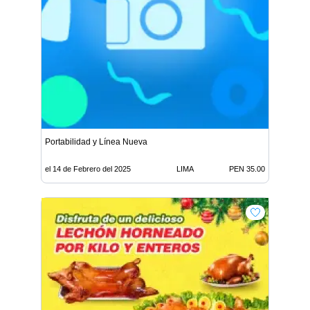
Portabilidad y Línea Nueva
el 14 de Febrero del 2025
LIMA
PEN 35.00