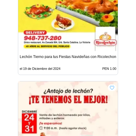
Lechón Tierno para tus Fiestas Navideñas con Ricolechon
el 19 de Diciembre del 2024
PEN 1.00