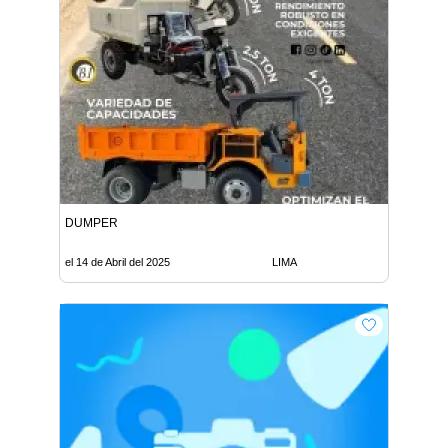
DUMPER
el 14 de Abril del 2025
LIMA