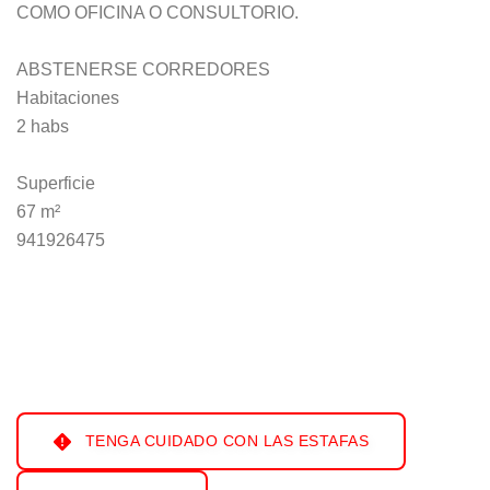
COMO OFICINA O CONSULTORIO.
ABSTENERSE CORREDORES
Habitaciones
2 habs
Superficie
67 m²
941926475
TENGA CUIDADO CON LAS ESTAFAS