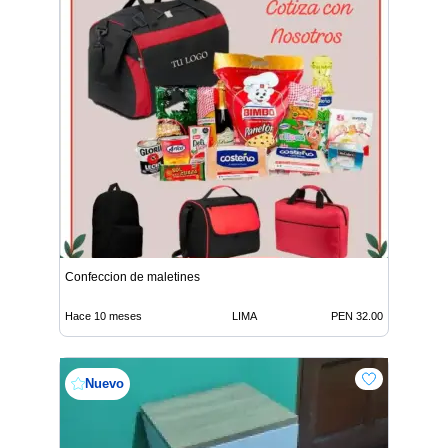
Confeccion de maletines
Hace 10 meses
LIMA
PEN 32.00
Nuevo