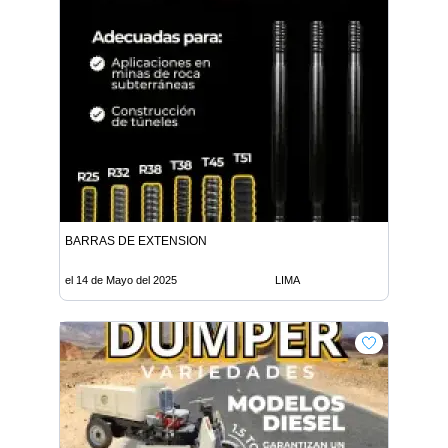
BARRAS DE EXTENSION
el 14 de Mayo del 2025
LIMA