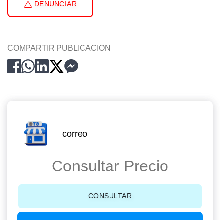
DENUNCIAR
COMPARTIR PUBLICACION
correo
Consultar Precio
CONSULTAR