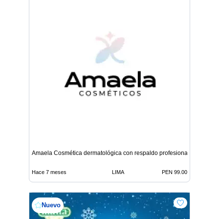
Amaela Cosmética dermatológica con respaldo profesional
Hace 7 meses
LIMA
PEN 99.00
Nuevo