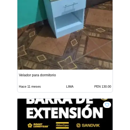
Velador para dormitorio
Hace 11 meses
LIMA
PEN 130.00