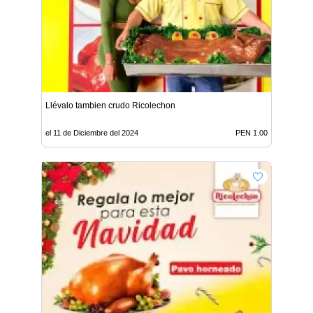
Llévalo tambien crudo Ricolechon
el 11 de Diciembre del 2024
PEN 1.00