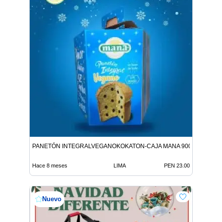
PANETÓN INTEGRALVEGANOKOKATON-CAJA MANA 900G 9312146
Hace 8 meses
LIMA
PEN 23.00
Nuevo