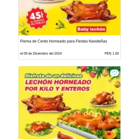
Pierna de Cerdo Horneado para Fiestas Navideñas
el 09 de Diciembre del 2024
PEN 1.00