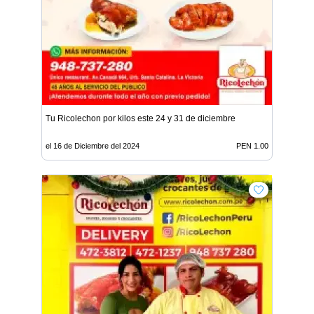
Tu Ricolechon por kilos este 24 y 31 de diciembre
el 16 de Diciembre del 2024
PEN 1.00