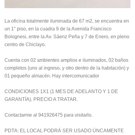
La oficina totalmente iluminada de 67 m2, se encuentra en
un 1° piso, en la cuadra 9 de la Avenida Francisco
Bolognesi, entre la Av. Sáenz Peña y 7 de Enero, en pleno
centro de Chiclayo.
Cuenta con 02 ambientes amplios e iluminados, 02 baños
completos (uno al ingreso, y otro dentro de la habitación) y
01 pequeño almacén. Hay intercomunicador
CONDICIONES 1X1 (1 MES DE ADELANTO Y 1 DE
GARANTÍA). PRECIO A TRATAR.
Contactarme al 941926475 para visitarlo.
PDTA: EL LOCAL PODRÁ SER USADO ÚNCAMENTE