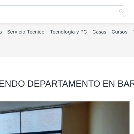
s
Servicio Tecnico
Tecnología y PC
Casas
Cursos
 O VENDO DEPARTAMENTO EN B