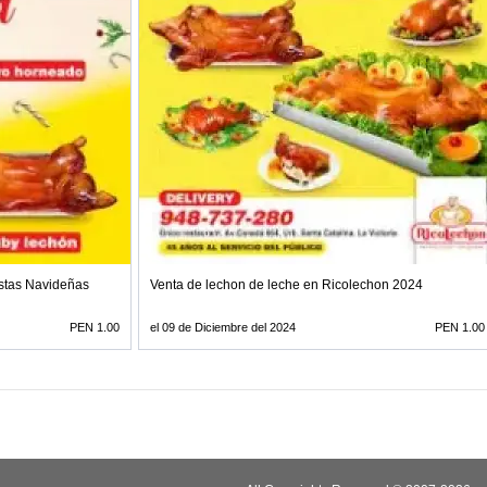
stas Navideñas
Venta de lechon de leche en Ricolechon 2024
PEN 1.00
el 09 de Diciembre del 2024
PEN 1.00