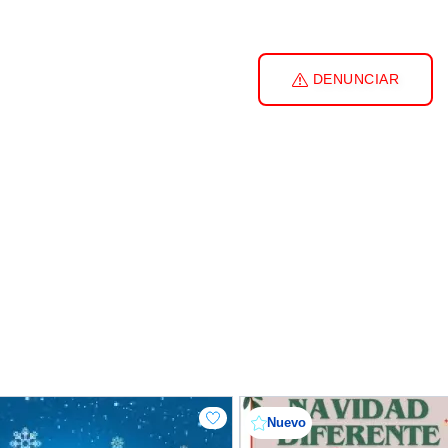
DENUNCIAR
Nuevo