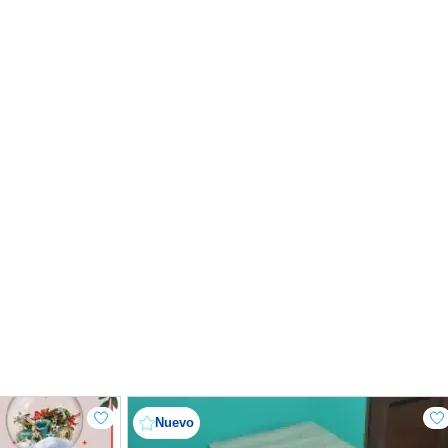
Nuevo