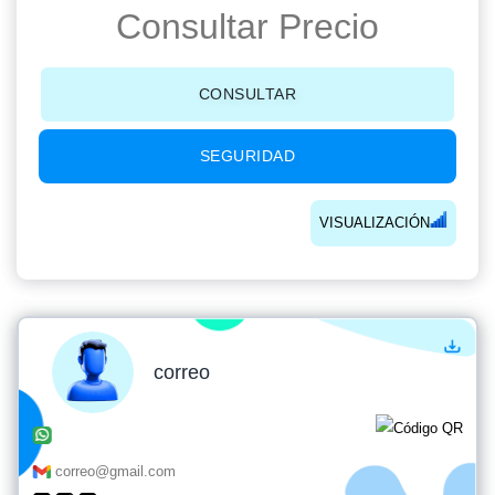
Consultar Precio
CONSULTAR
SEGURIDAD
VISUALIZACIÓN
correo
correo@gmail.com