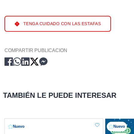
TENGA CUIDADO CON LAS ESTAFAS
COMPARTIR PUBLICACION
TAMBIÉN LE PUEDE INTERESAR
Nuevo
Nuevo