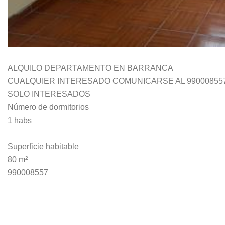
ALQUILO DEPARTAMENTO EN BARRANCA
CUALQUIER INTERESADO COMUNICARSE AL 990008557 
SOLO INTERESADOS
Número de dormitorios
1 habs
Superficie habitable
80 m²
990008557