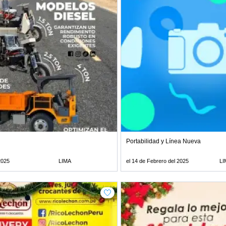
Portabilidad y Línea Nueva
 2025
LIMA
el 14 de Febrero del 2025
LI