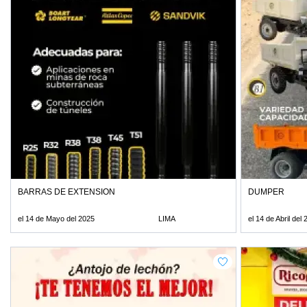
BARRAS DE EXTENSION
DUMPER
el 14 de Mayo del 2025
LIMA
el 14 de Abril del