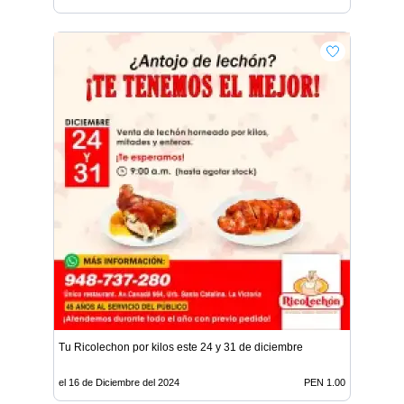
Tu Ricolechon por kilos este 24 y 31 de diciembre
el 16 de Diciembre del 2024
PEN 1.00