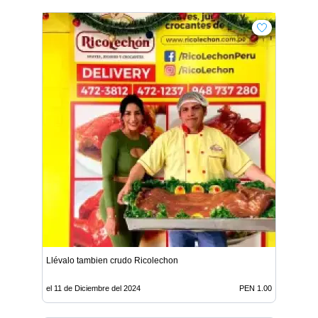
Llévalo tambien crudo Ricolechon
el 11 de Diciembre del 2024
PEN 1.00