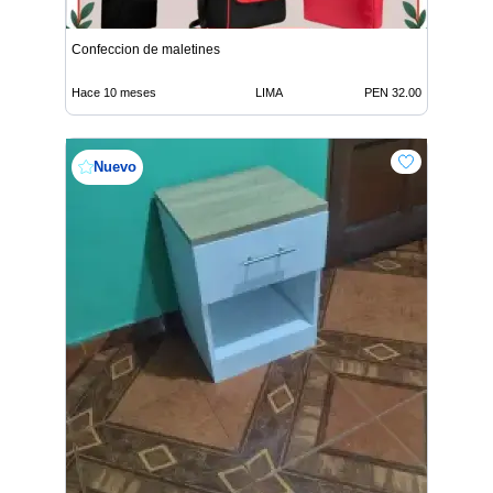
Confeccion de maletines
Hace 10 meses
LIMA
PEN 32.00
Nuevo