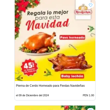
Pierna de Cerdo Horneado para Fiestas Navideñas
el 09 de Diciembre del 2024
PEN 1.00