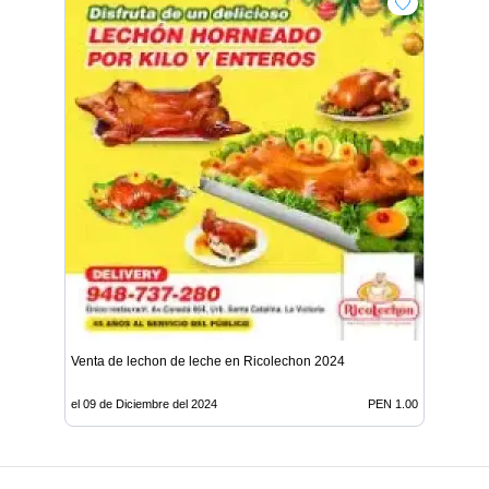
Venta de lechon de leche en Ricolechon 2024
el 09 de Diciembre del 2024
PEN 1.00