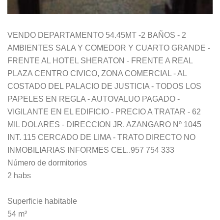
VENDO DEPARTAMENTO 54.45MT -2 BAÑOS - 2
AMBIENTES SALA Y COMEDOR Y CUARTO GRANDE -
FRENTE AL HOTEL SHERATON - FRENTE A REAL
PLAZA CENTRO CIVICO, ZONA COMERCIAL - AL
COSTADO DEL PALACIO DE JUSTICIA - TODOS LOS
PAPELES EN REGLA - AUTOVALUO PAGADO -
VIGILANTE EN EL EDIFICIO - PRECIO A TRATAR - 62
MIL DOLARES - DIRECCION JR. AZANGARO Nº 1045
INT. 115 CERCADO DE LIMA - TRATO DIRECTO NO
INMOBILIARIAS INFORMES CEL..957 754 333
Número de dormitorios
2 habs
Superficie habitable
54 m²