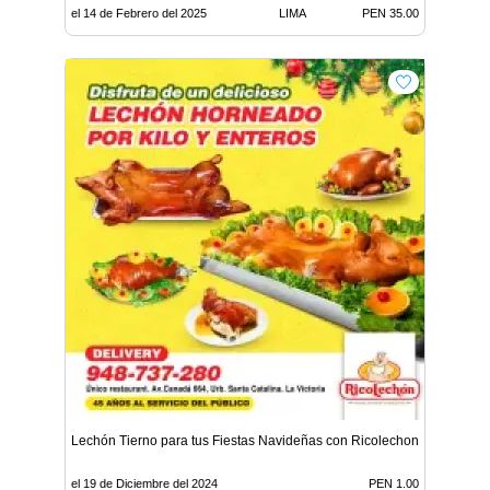
el 14 de Febrero del 2025
LIMA
PEN 35.00
Lechón Tierno para tus Fiestas Navideñas con Ricolechon
el 19 de Diciembre del 2024
PEN 1.00