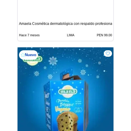
Amaela Cosmética dermatológica con respaldo profesional
Hace 7 meses
LIMA
PEN 99.00
Nuevo