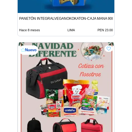
PANETÓN INTEGRALVEGANOKOKATON-CAJA MANA 900G 9312146
Hace 8 meses
LIMA
PEN 23.00
Nuevo