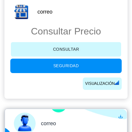
correo
Consultar Precio
CONSULTAR
SEGURIDAD
VISUALIZACIÓN
correo