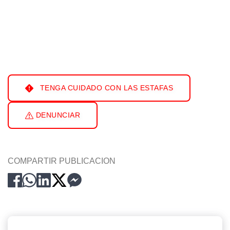
TENGA CUIDADO CON LAS ESTAFAS
DENUNCIAR
COMPARTIR PUBLICACION