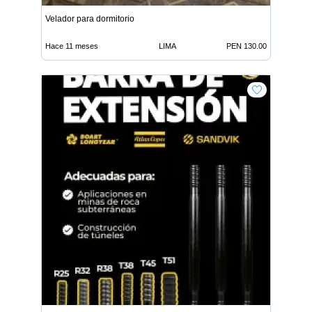
Velador para dormitorio
Hace 11 meses
LIMA
PEN 130.00