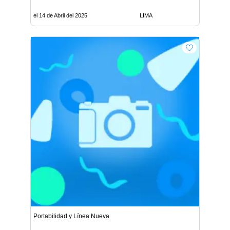
el 14 de Abril del 2025
LIMA
Portabilidad y Línea Nueva