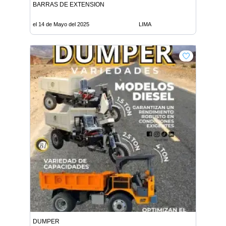
BARRAS DE EXTENSION
el 14 de Mayo del 2025
LIMA
DUMPER