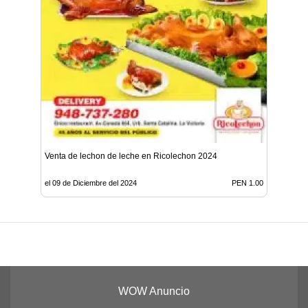
Venta de lechon de leche en Ricolechon 2024
el 09 de Diciembre del 2024
PEN 1.00
WOW Anuncio