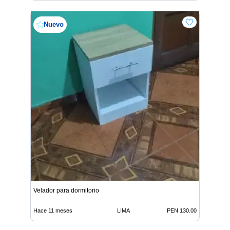
Nuevo
Velador para dormitorio
Hace 11 meses
LIMA
PEN 130.00