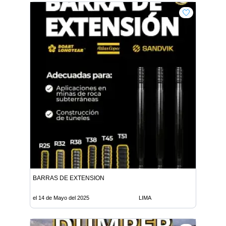
BARRAS DE EXTENSION
el 14 de Mayo del 2025
LIMA