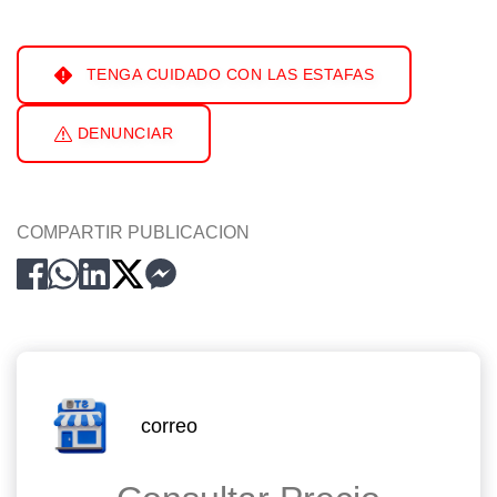
TENGA CUIDADO CON LAS ESTAFAS
DENUNCIAR
COMPARTIR PUBLICACION
correo