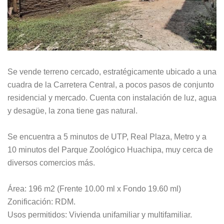
Se vende terreno cercado, estratégicamente ubicado a una
cuadra de la Carretera Central, a pocos pasos de conjunto
residencial y mercado. Cuenta con instalación de luz, agua
y desagüe, la zona tiene gas natural.
Se encuentra a 5 minutos de UTP, Real Plaza, Metro y a
10 minutos del Parque Zoológico Huachipa, muy cerca de
diversos comercios más.
Área: 196 m2 (Frente 10.00 ml x Fondo 19.60 ml)
Zonificación: RDM.
Usos permitidos: Vivienda unifamiliar y multifamiliar.