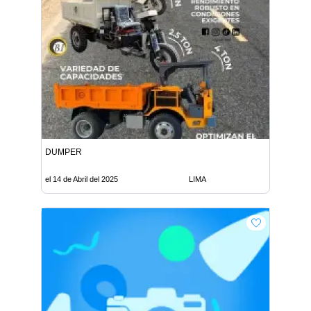
DUMPER
el 14 de Abril del 2025
LIMA