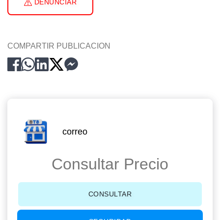
DENUNCIAR
COMPARTIR PUBLICACION
correo
Consultar Precio
CONSULTAR