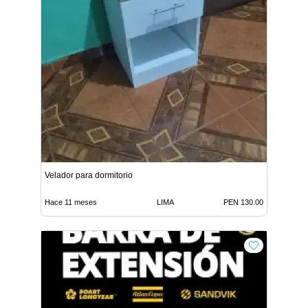
Velador para dormitorio
Hace 11 meses
LIMA
PEN 130.00