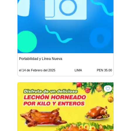
Portabilidad y Línea Nueva
el 14 de Febrero del 2025
LIMA
PEN 35.00