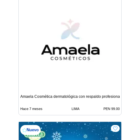
Amaela Cosmética dermatológica con respaldo profesional
Hace 7 meses
LIMA
PEN 99.00
Nuevo