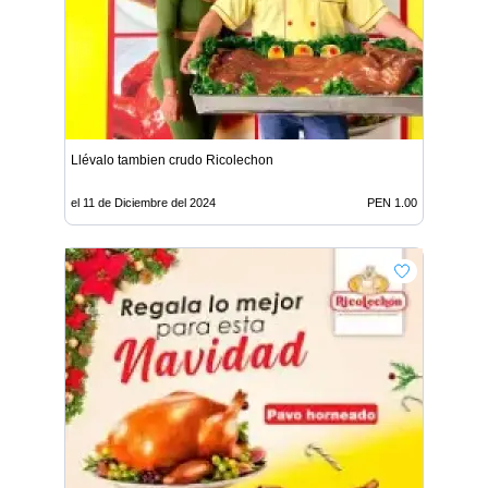
Llévalo tambien crudo Ricolechon
el 11 de Diciembre del 2024
PEN 1.00