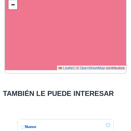
−
Leaflet
|
©
OpenStreetMap
contributors
TAMBIÉN LE PUEDE INTERESAR
Nuevo