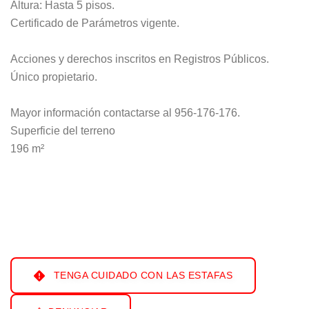
Altura: Hasta 5 pisos.
Certificado de Parámetros vigente.
Acciones y derechos inscritos en Registros Públicos.
Único propietario.
Mayor información contactarse al 956-176-176.
Superficie del terreno
196 m²
TENGA CUIDADO CON LAS ESTAFAS