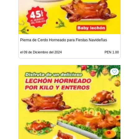
Pierna de Cerdo Horneado para Fiestas Navideñas
el 09 de Diciembre del 2024
PEN 1.00