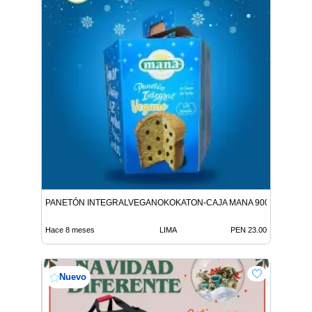
PANETÓN INTEGRALVEGANOKOKATON-CAJA MANA 900G 9312146
Hace 8 meses
LIMA
PEN 23.00
Nuevo