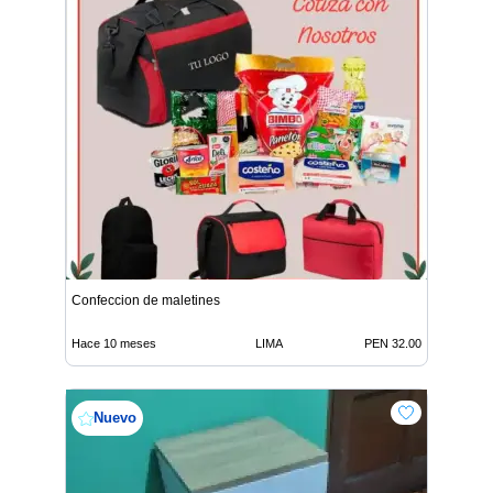
Confeccion de maletines
Hace 10 meses
LIMA
PEN 32.00
Nuevo