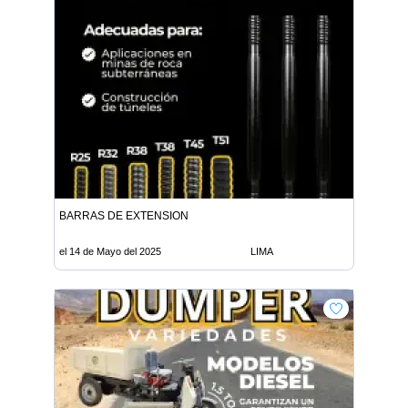
BARRAS DE EXTENSION
el 14 de Mayo del 2025
LIMA