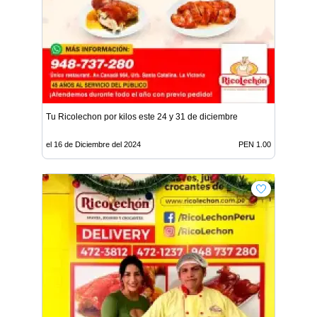
Tu Ricolechon por kilos este 24 y 31 de diciembre
el 16 de Diciembre del 2024
PEN 1.00