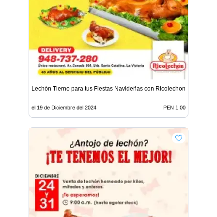
Lechón Tierno para tus Fiestas Navideñas con Ricolechon
el 19 de Diciembre del 2024
PEN 1.00