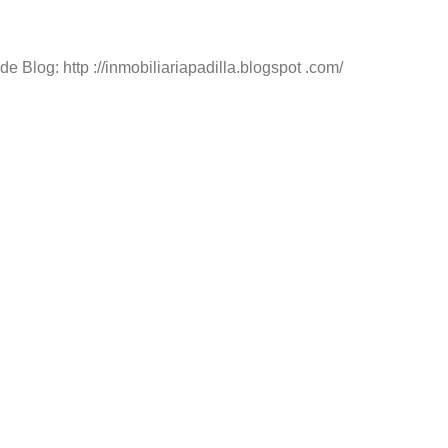
e Blog: http ://inmobiliariapadilla.blogspot .com/