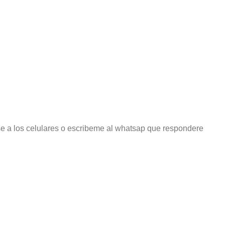
e a los celulares o escribeme al whatsap que respondere