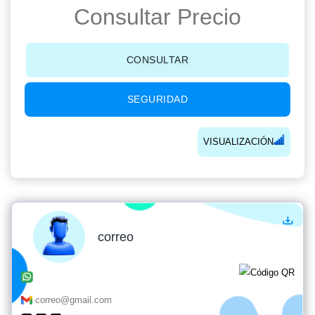
Consultar Precio
CONSULTAR
SEGURIDAD
VISUALIZACIÓN
correo
correo@gmail.com