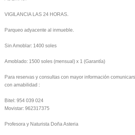
VIGILANCIA LAS 24 HORAS.
Parqueo adyacente al inmueble.
Sin Amoblar: 1400 soles
Amoblado: 1500 soles (mensual) x 1 (Garantía)
Para reservas y consultas con mayor información comunicars
con amabilidad :
Bitel: 954 039 024
Movistar: 962317375
Profesora y Naturista Doña Asteria