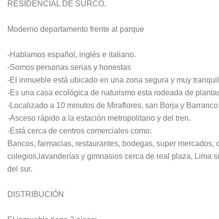
RESIDENCIAL DE SURCO.
Moderno departamento frente al parque
-Hablamos español, inglés e italiano.
-Somos personas serias y honestas
-El inmueble está ubicado en una zona segura y muy tranqui
-Es una casa ecológica de naturismo esta rodeada de plantas,
-Localizado a 10 minutos de Miraflores, san Borja y Barranco
-Asceso rápido a la estación metropolitano y del tren.
-Está cerca de centros comerciales como:
Bancos, farmacias, restaurantes, bodegas, super mercados, c
colegios,lavanderías y gimnasios cerca de real plaza, Lima s
del sur.
DISTRIBUCIÓN