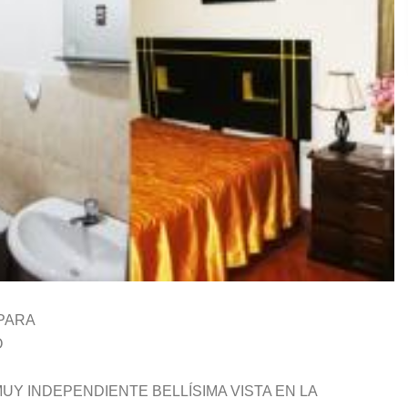
PARA
O
 INDEPENDIENTE BELLÍSIMA VISTA EN LA