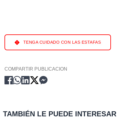
TENGA CUIDADO CON LAS ESTAFAS
COMPARTIR PUBLICACION
TAMBIÉN LE PUEDE INTERESAR