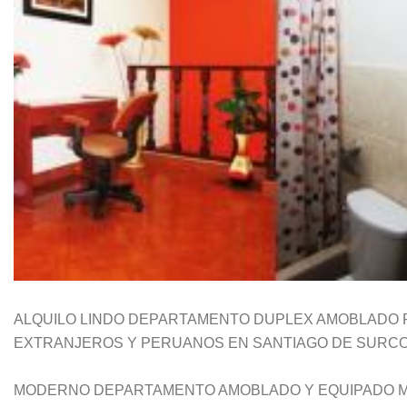
ALQUILO LINDO DEPARTAMENTO DUPLEX AMOBLADO 
EXTRANJEROS Y PERUANOS EN SANTIAGO DE SURC
MODERNO DEPARTAMENTO AMOBLADO Y EQUIPADO MUY