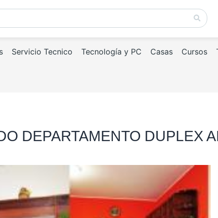
s
Servicio Tecnico
Tecnología y PC
Casas
Cursos
 LINDO DEPARTAMENTO DUPLE