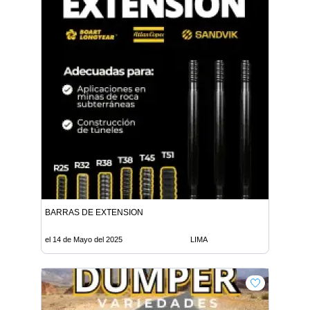
BARRAS DE EXTENSION
el 14 de Mayo del 2025
LIMA