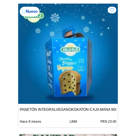
Nuevo
PANETÓN INTEGRALVEGANOKOKATON-CAJA MANA 900G 9312146
Hace 8 meses
LIMA
PEN 23.00