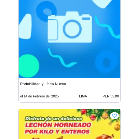
Portabilidad y Línea Nueva
el 14 de Febrero del 2025
LIMA
PEN 35.00