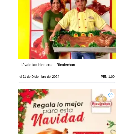
Llévalo tambien crudo Ricolechon
el 11 de Diciembre del 2024
PEN 1.00