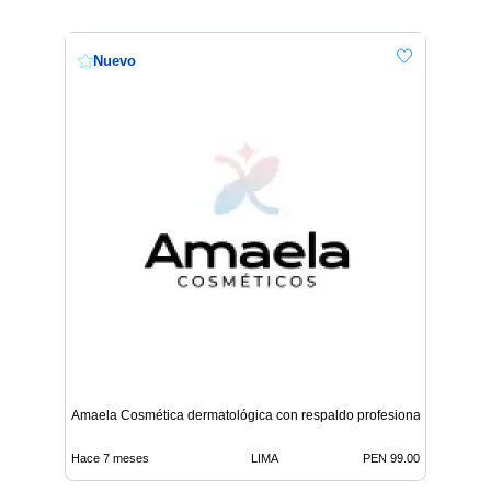
Nuevo
Amaela Cosmética dermatológica con respaldo profesional
Hace 7 meses
LIMA
PEN 99.00