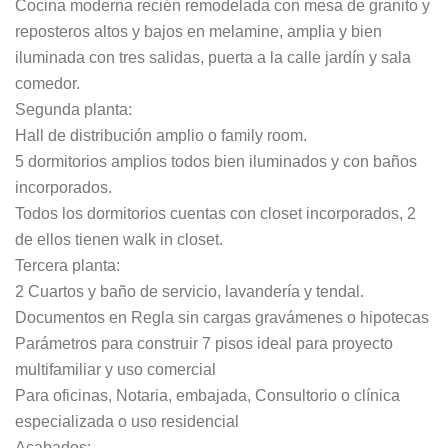
Cocina moderna recién remodelada con mesa de granito y
reposteros altos y bajos en melamine, amplia y bien
iluminada con tres salidas, puerta a la calle jardín y sala
comedor.
Segunda planta:
Hall de distribución amplio o family room.
5 dormitorios amplios todos bien iluminados y con baños
incorporados.
Todos los dormitorios cuentas con closet incorporados, 2
de ellos tienen walk in closet.
Tercera planta:
2 Cuartos y baño de servicio, lavandería y tendal.
Documentos en Regla sin cargas gravámenes o hipotecas
Parámetros para construir 7 pisos ideal para proyecto
multifamiliar y uso comercial
Para oficinas, Notaria, embajada, Consultorio o clínica
especializada o uso residencial
Acabados: