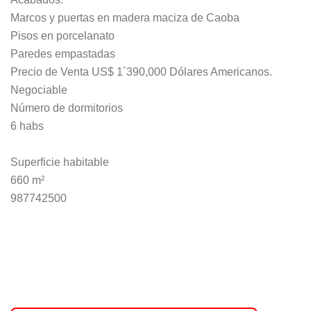
Marcos y puertas en madera maciza de Caoba
Pisos en porcelanato
Paredes empastadas
Precio de Venta US$ 1´390,000 Dólares Americanos.
Negociable
Número de dormitorios
6 habs
Superficie habitable
660 m²
987742500