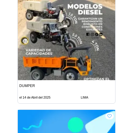
DUMPER
el 14 de Abril del 2025
LIMA