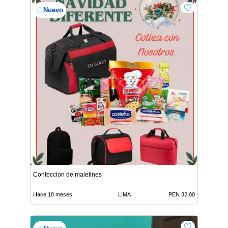
Nuevo
Confeccion de maletines
Hace 10 meses
LIMA
PEN 32.00