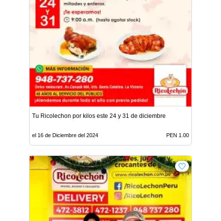
Tu Ricolechon por kilos este 24 y 31 de diciembre
el 16 de Diciembre del 2024
PEN 1.00