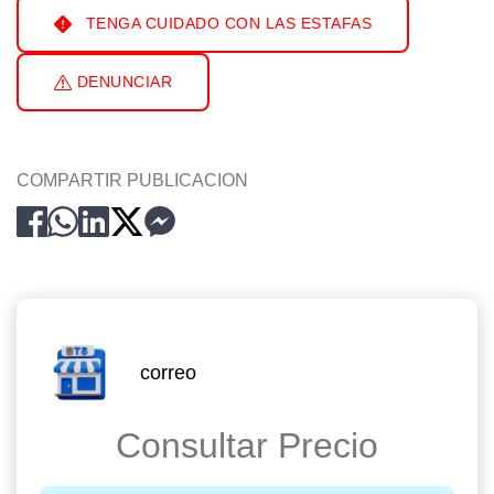
TENGA CUIDADO CON LAS ESTAFAS
DENUNCIAR
COMPARTIR PUBLICACION
correo
Consultar Precio