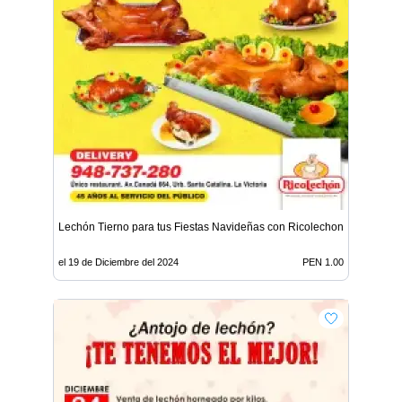
Lechón Tierno para tus Fiestas Navideñas con Ricolechon
el 19 de Diciembre del 2024
PEN 1.00