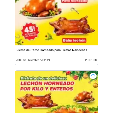
Pierna de Cerdo Horneado para Fiestas Navideñas
el 09 de Diciembre del 2024
PEN 1.00