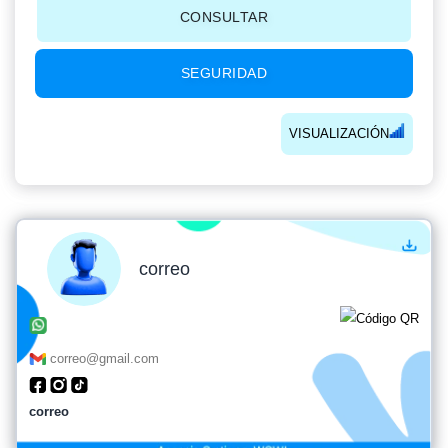
CONSULTAR
SEGURIDAD
VISUALIZACIÓN
correo
correo@gmail.com
correo