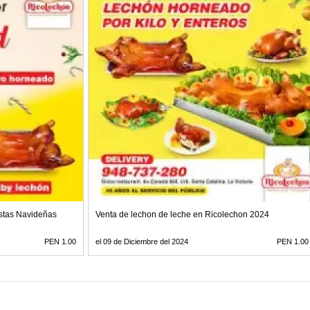
stas Navideñas
Venta de lechon de leche en Ricolechon 2024
PEN 1.00
el 09 de Diciembre del 2024
PEN 1.00