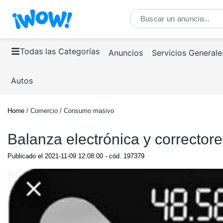
Todas las Categorías
Anuncios
Servicios Generale
Autos
Home
/ Comercio / Consumo masivo
Balanza electrónica y correctore
Publicado el
2021-11-09 12:08:00
- cód.
197379