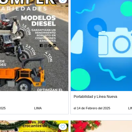
Portabilidad y Línea Nueva
 2025
LIMA
el 14 de Febrero del 2025
LI