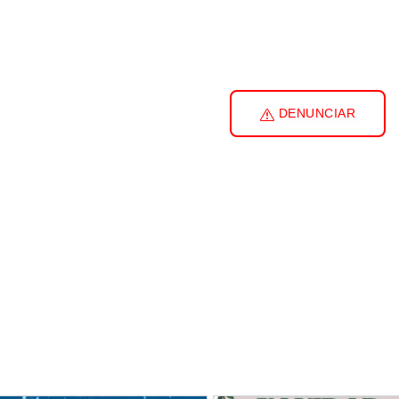
DENUNCIAR