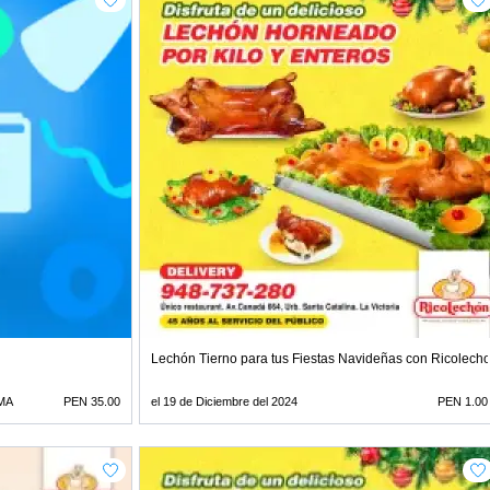
Lechón Tierno para tus Fiestas Navideñas con Ricolech
MA
PEN 35.00
el 19 de Diciembre del 2024
PEN 1.00