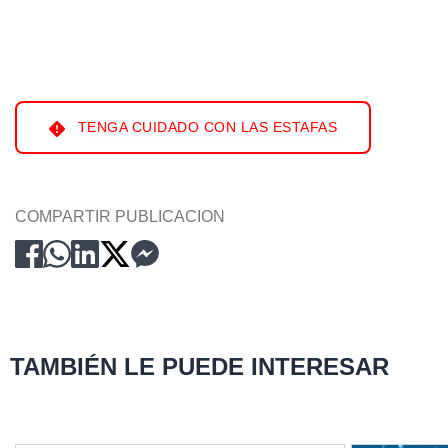
TENGA CUIDADO CON LAS ESTAFAS
COMPARTIR PUBLICACION
TAMBIÉN LE PUEDE INTERESAR