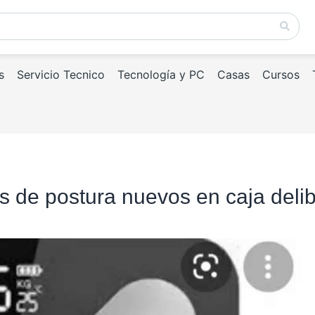
s
Servicio Tecnico
Tecnología y PC
Casas
Cursos
s de postura nuevos en caja delib