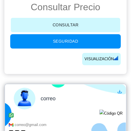
Consultar Precio
CONSULTAR
SEGURIDAD
VISUALIZACIÓN
correo
correo@gmail.com