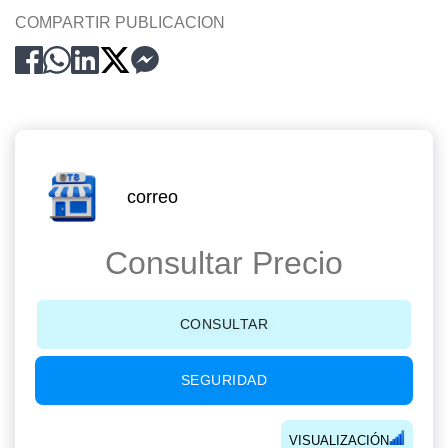
COMPARTIR PUBLICACION
correo
Consultar Precio
CONSULTAR
SEGURIDAD
VISUALIZACIÓN