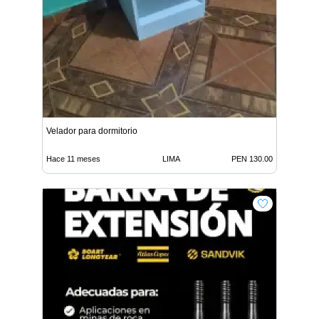
Velador para dormitorio
Hace 11 meses
LIMA
PEN 130.00