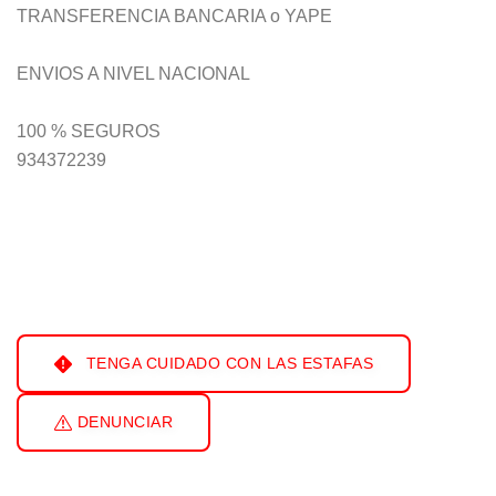
TRANSFERENCIA BANCARIA o YAPE
ENVIOS A NIVEL NACIONAL
100 % SEGUROS
934372239
TENGA CUIDADO CON LAS ESTAFAS
DENUNCIAR