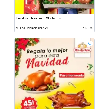
Llévalo tambien crudo Ricolechon
el 11 de Diciembre del 2024
PEN 1.00