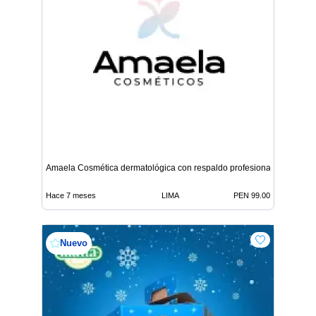
Amaela Cosmética dermatológica con respaldo profesional
Hace 7 meses
LIMA
PEN 99.00
Nuevo