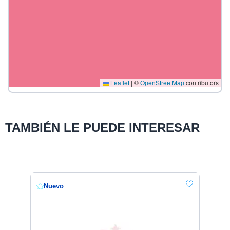
Leaflet
|
©
OpenStreetMap
contributors
TAMBIÉN LE PUEDE INTERESAR
Nuevo