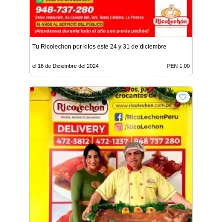
Tu Ricolechon por kilos este 24 y 31 de diciembre
el 16 de Diciembre del 2024
PEN 1.00