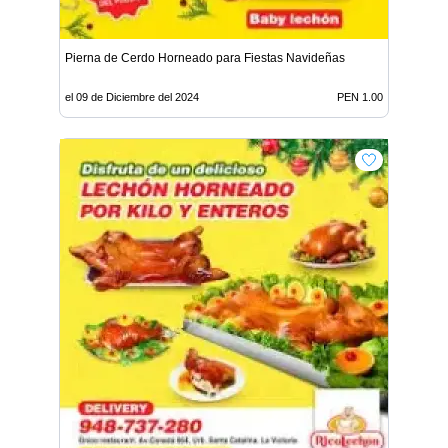
Pierna de Cerdo Horneado para Fiestas Navideñas
el 09 de Diciembre del 2024
PEN 1.00