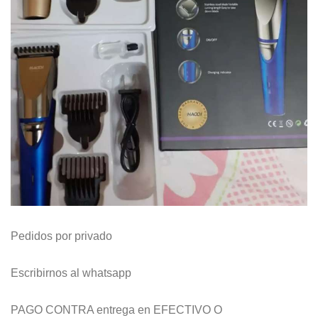
Pedidos por privado
Escribirnos al whatsapp
PAGO CONTRA entrega en EFECTIVO O