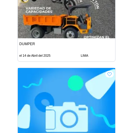
DUMPER
el 14 de Abril del 2025
LIMA