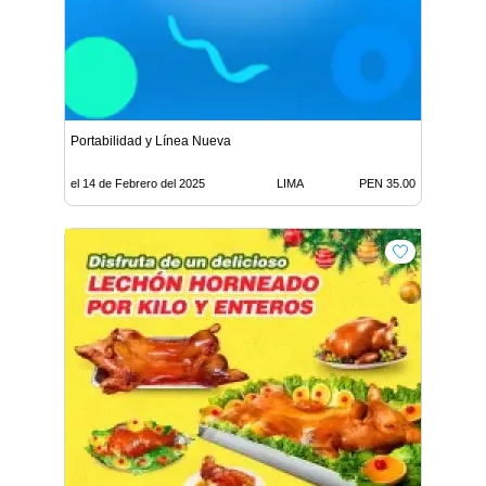
Portabilidad y Línea Nueva
el 14 de Febrero del 2025
LIMA
PEN 35.00