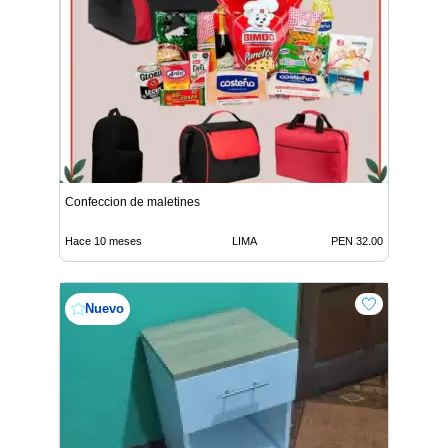
Confeccion de maletines
Hace 10 meses
LIMA
PEN 32.00
Nuevo