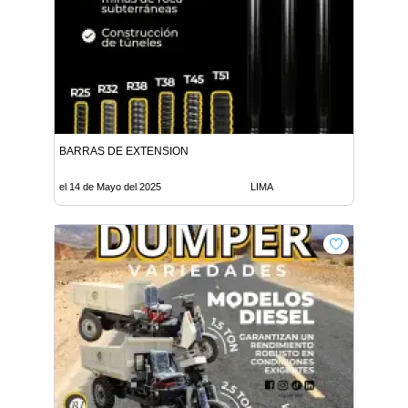
BARRAS DE EXTENSION
el 14 de Mayo del 2025
LIMA