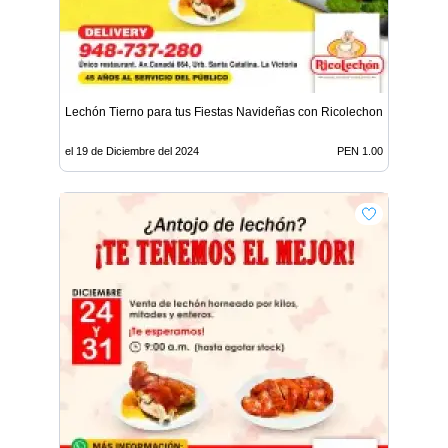
Lechón Tierno para tus Fiestas Navideñas con Ricolechon
el 19 de Diciembre del 2024
PEN 1.00