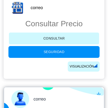
correo
Consultar Precio
CONSULTAR
SEGURIDAD
VISUALIZACIÓN
correo