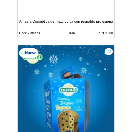
Amaela Cosmética dermatológica con respaldo profesional
Hace 7 meses
LIMA
PEN 99.00
Nuevo