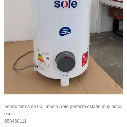
Vendo terma de 80 l marca Sole perfecto estado muy poco
uso
958468111