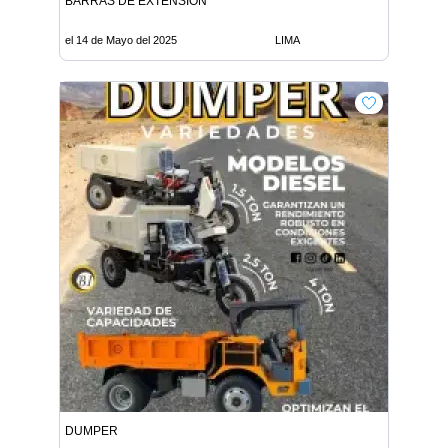
BARRAS DE EXTENSION
el 14 de Mayo del 2025
LIMA
DUMPER