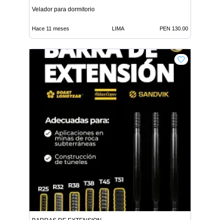
Velador para dormitorio
Hace 11 meses
LIMA
PEN 130.00