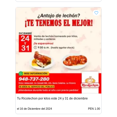
Tu Ricolechon por kilos este 24 y 31 de diciembre
el 16 de Diciembre del 2024
PEN 1.00