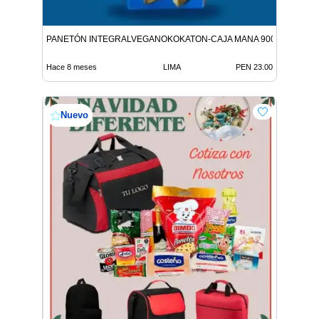
PANETÓN INTEGRALVEGANOKOKATON-CAJA MANA 900G 9312146
Hace 8 meses
LIMA
PEN 23.00
Nuevo