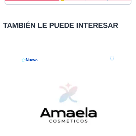
TAMBIÉN LE PUEDE INTERESAR
Nuevo