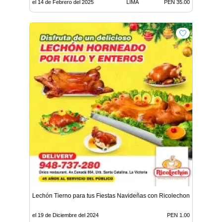
el 14 de Febrero del 2025
LIMA
PEN 35.00
Lechón Tierno para tus Fiestas Navideñas con Ricolechon
el 19 de Diciembre del 2024
PEN 1.00