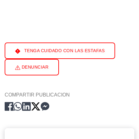
TENGA CUIDADO CON LAS ESTAFAS
DENUNCIAR
COMPARTIR PUBLICACION