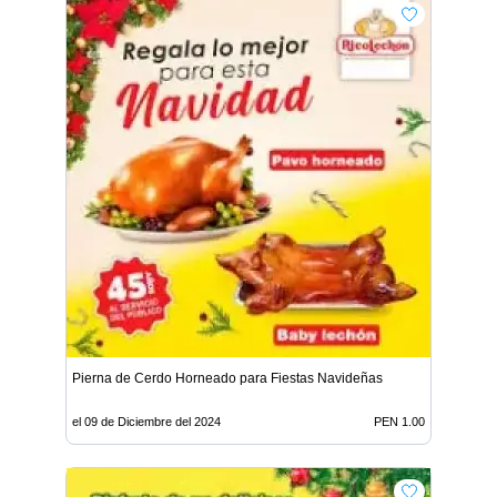
Pierna de Cerdo Horneado para Fiestas Navideñas
el 09 de Diciembre del 2024
PEN 1.00