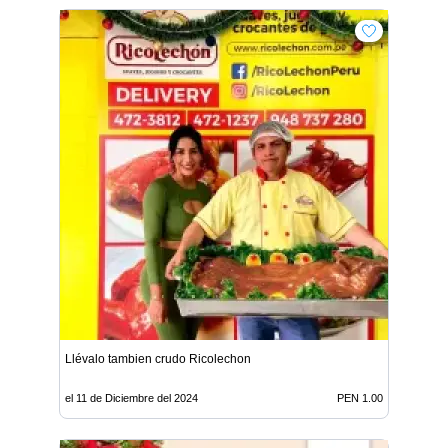
Llévalo tambien crudo Ricolechon
el 11 de Diciembre del 2024
PEN 1.00