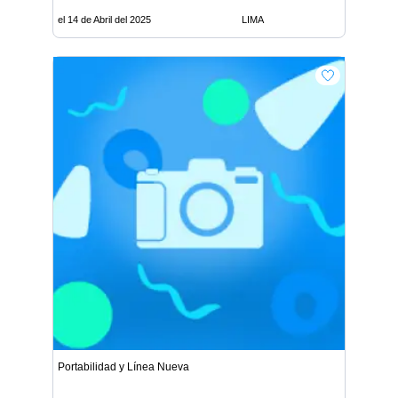
el 14 de Abril del 2025
LIMA
Portabilidad y Línea Nueva