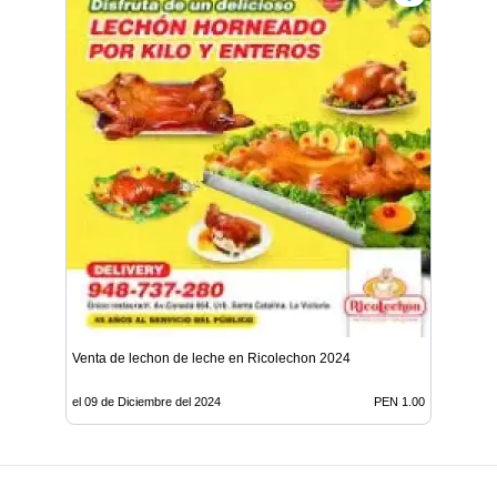
Venta de lechon de leche en Ricolechon 2024
el 09 de Diciembre del 2024
PEN 1.00