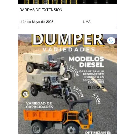
BARRAS DE EXTENSION
el 14 de Mayo del 2025
LIMA