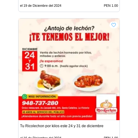
el 19 de Diciembre del 2024
PEN 1.00
Tu Ricolechon por kilos este 24 y 31 de diciembre