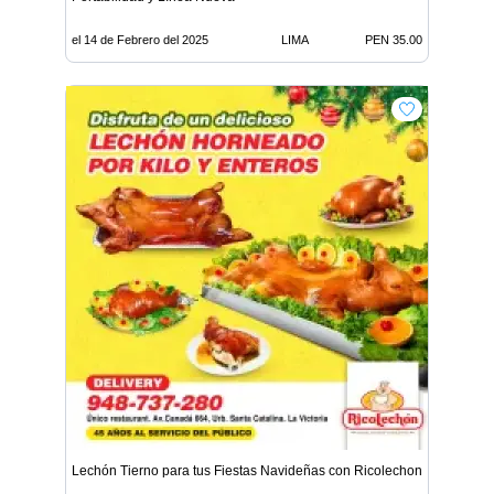
el 14 de Febrero del 2025
LIMA
PEN 35.00
Lechón Tierno para tus Fiestas Navideñas con Ricolechon