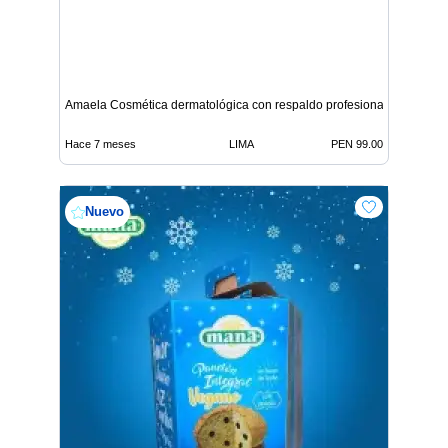
Amaela Cosmética dermatológica con respaldo profesional
Hace 7 meses
LIMA
PEN 99.00
Nuevo