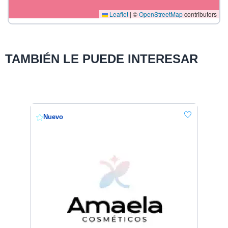
Leaflet
|
©
OpenStreetMap
contributors
TAMBIÉN LE PUEDE INTERESAR
Nuevo