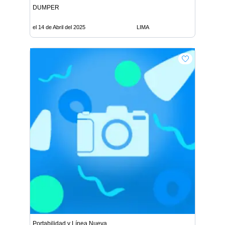
DUMPER
el 14 de Abril del 2025
LIMA
Portabilidad y Línea Nueva