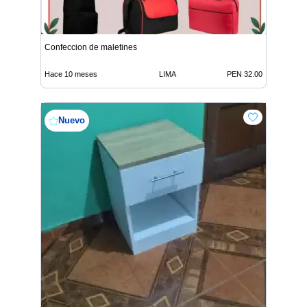
Confeccion de maletines
Hace 10 meses
LIMA
PEN 32.00
Nuevo