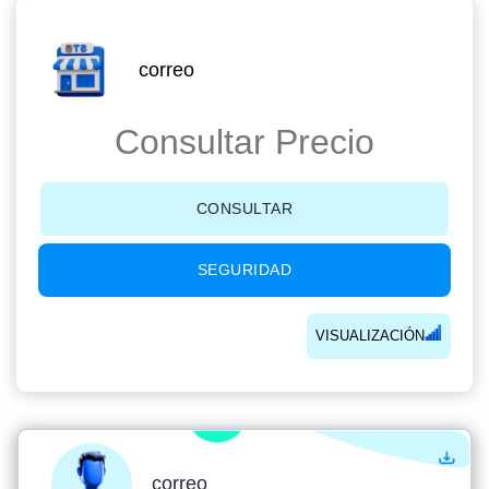
correo
Consultar Precio
CONSULTAR
SEGURIDAD
VISUALIZACIÓN
correo