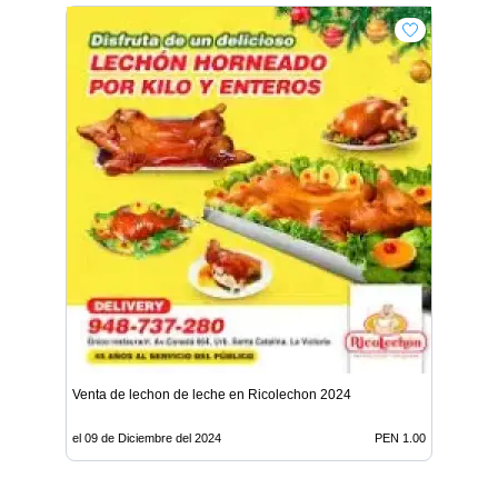
Venta de lechon de leche en Ricolechon 2024
el 09 de Diciembre del 2024
PEN 1.00