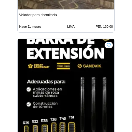
Velador para dormitorio
Hace 11 meses
LIMA
PEN 130.00