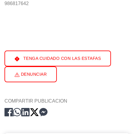
986817642
TENGA CUIDADO CON LAS ESTAFAS
DENUNCIAR
COMPARTIR PUBLICACION