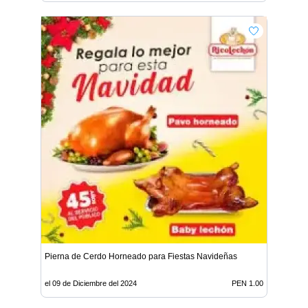
Pierna de Cerdo Horneado para Fiestas Navideñas
el 09 de Diciembre del 2024
PEN 1.00