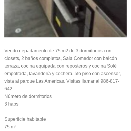
Vendo departamento de 75 m2 de 3 dormitorios con
closets, 2 baños completos, Sala Comedor con balcón
terraza, cocina equipada con reposteros y cocina Solé
empotrada, lavandería y cochera. 5to piso con ascensor,
vista al parque Las Americas. Visitas llamar al 986-817-
642
Número de dormitorios
3 habs
Superficie habitable
75 m²