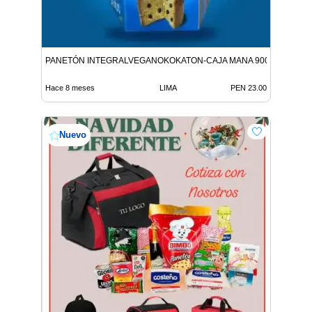
PANETÓN INTEGRALVEGANOKOKATON-CAJA MANA 900G 9312146
Hace 8 meses
LIMA
PEN 23.00
Nuevo