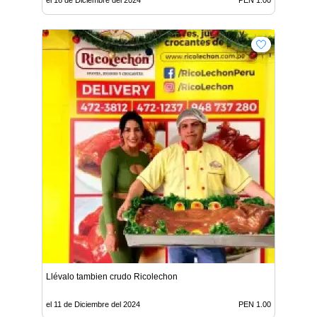
el 16 de Diciembre del 2024
PEN 1.00
Llévalo tambien crudo Ricolechon
el 11 de Diciembre del 2024
PEN 1.00