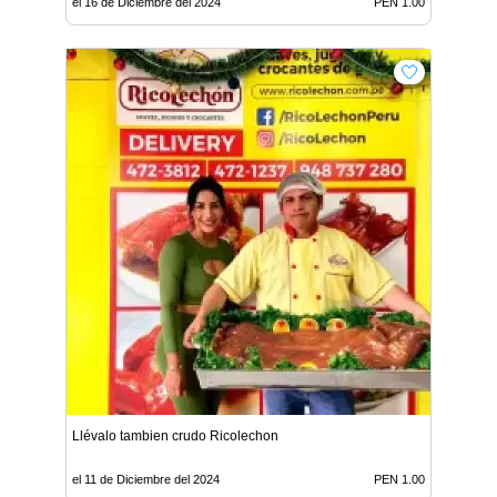
el 16 de Diciembre del 2024
PEN 1.00
Llévalo tambien crudo Ricolechon
el 11 de Diciembre del 2024
PEN 1.00