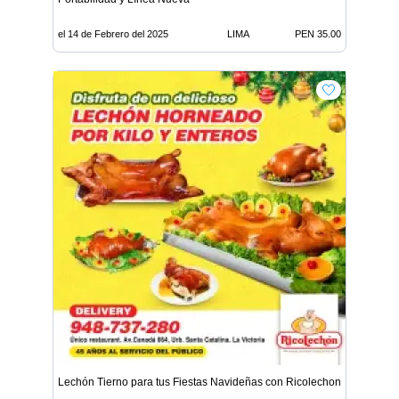
el 14 de Febrero del 2025
LIMA
PEN 35.00
Lechón Tierno para tus Fiestas Navideñas con Ricolechon