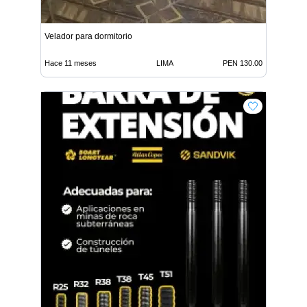
Velador para dormitorio
Hace 11 meses
LIMA
PEN 130.00