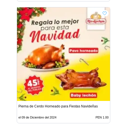
Pierna de Cerdo Horneado para Fiestas Navideñas
el 09 de Diciembre del 2024
PEN 1.00