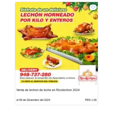
Venta de lechon de leche en Ricolechon 2024
el 09 de Diciembre del 2024
PEN 1.00