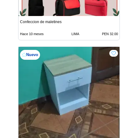
Confeccion de maletines
Hace 10 meses
LIMA
PEN 32.00
Nuevo