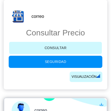
correo
Consultar Precio
CONSULTAR
SEGURIDAD
VISUALIZACIÓN
correo