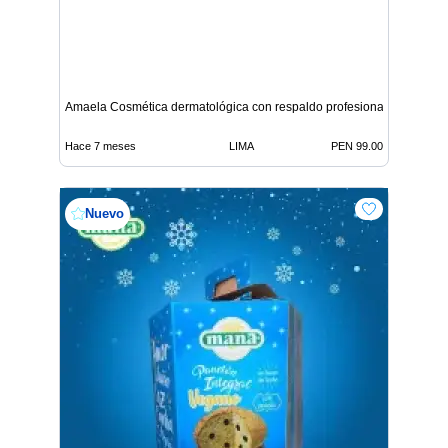
Amaela Cosmética dermatológica con respaldo profesional
Hace 7 meses
LIMA
PEN 99.00
Nuevo