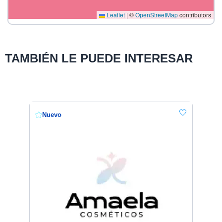
Leaflet
|
©
OpenStreetMap
contributors
TAMBIÉN LE PUEDE INTERESAR
Nuevo