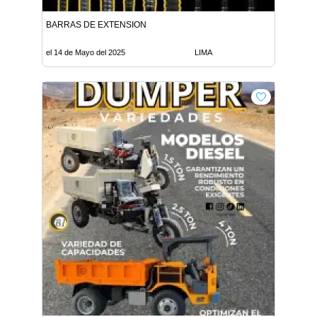
BARRAS DE EXTENSION
el 14 de Mayo del 2025
LIMA