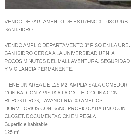
VENDO DEPARTAMENTO DE ESTRENO 3° PISO URB.
SAN ISIDRO
VENDO AMPLIO DEPARTAMENTO 3° PISO EN LA URB.
SAN ISIDRO CERCA A LA UNIVERSIDAD UPN. A
POCOS MINUTOS DEL MALL AVENTURA. SEGURIDAD
Y VIGILANCIA PERMANENTE.
TIENE UN AREA DE 125 M2. AMPLIA SALA COMEDOR
CON BALCÓN Y VISTA A LA CALLE, COCINA CON
REPOSTEROS, LAVANDERIA, 03 AMPLIOS
DORMITORIOS CON BAÑO PROPIO CADA UNO CON
CLOSET. DOCUMENTACIÓN EN REGLA
Superficie habitable
125 m²