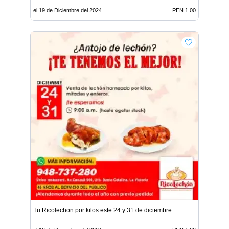
el 19 de Diciembre del 2024
PEN 1.00
Tu Ricolechon por kilos este 24 y 31 de diciembre