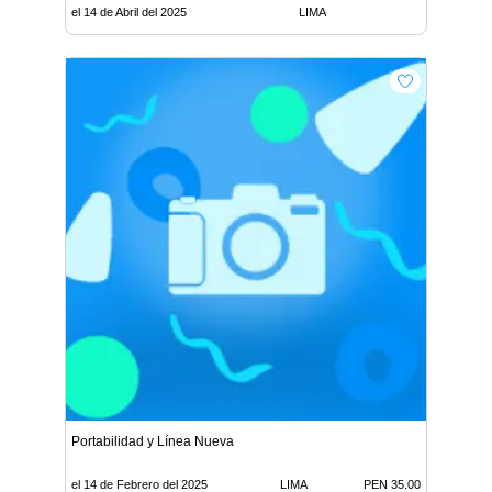
el 14 de Abril del 2025
LIMA
Portabilidad y Línea Nueva
el 14 de Febrero del 2025
LIMA
PEN 35.00