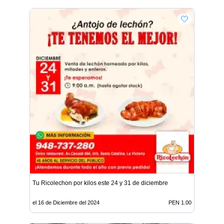
Tu Ricolechon por kilos este 24 y 31 de diciembre
el 16 de Diciembre del 2024
PEN 1.00