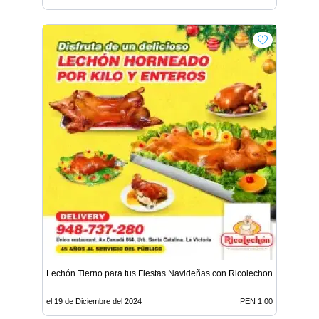
Lechón Tierno para tus Fiestas Navideñas con Ricolechon
el 19 de Diciembre del 2024
PEN 1.00