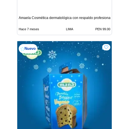
Amaela Cosmética dermatológica con respaldo profesional
Hace 7 meses
LIMA
PEN 99.00
Nuevo