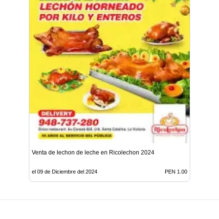
Venta de lechon de leche en Ricolechon 2024
el 09 de Diciembre del 2024
PEN 1.00