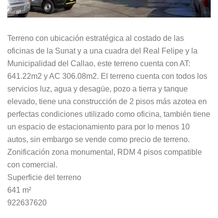
Terreno con ubicación estratégica al costado de las
oficinas de la Sunat y a una cuadra del Real Felipe y la
Municipalidad del Callao, este terreno cuenta con AT:
641.22m2 y AC 306.08m2. El terreno cuenta con todos los
servicios luz, agua y desagüe, pozo a tierra y tanque
elevado, tiene una construcción de 2 pisos más azotea en
perfectas condiciones utilizado como oficina, también tiene
un espacio de estacionamiento para por lo menos 10
autos, sin embargo se vende como precio de terreno.
Zonificación zona monumental, RDM 4 pisos compatible
con comercial.
Superficie del terreno
641 m²
922637620