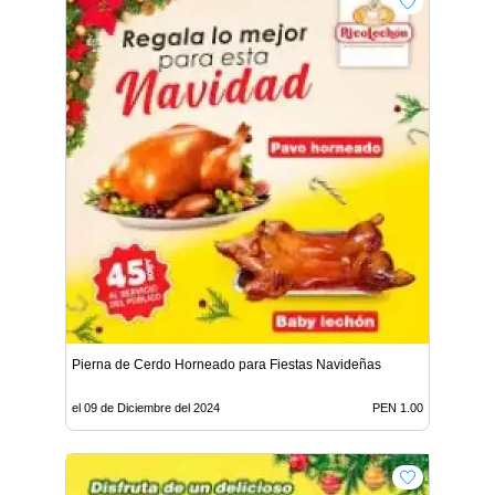
Pierna de Cerdo Horneado para Fiestas Navideñas
el 09 de Diciembre del 2024
PEN 1.00