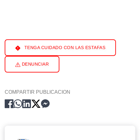
TENGA CUIDADO CON LAS ESTAFAS
DENUNCIAR
COMPARTIR PUBLICACION