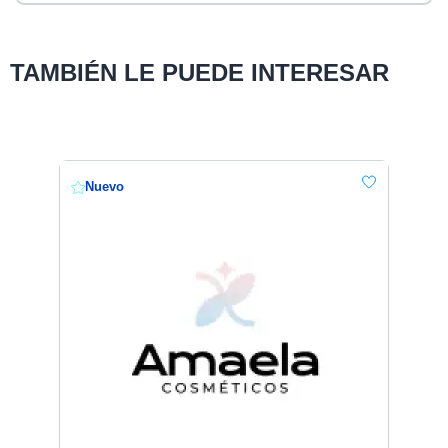
TAMBIÉN LE PUEDE INTERESAR
Nuevo