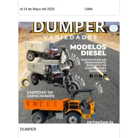
el 14 de Mayo del 2025
LIMA
DUMPER