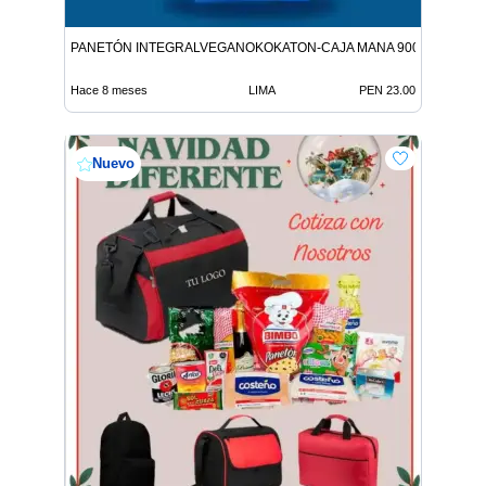
PANETÓN INTEGRALVEGANOKOKATON-CAJA MANA 900G 9312146
Hace 8 meses
LIMA
PEN 23.00
Nuevo