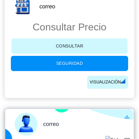
correo
Consultar Precio
CONSULTAR
SEGURIDAD
VISUALIZACIÓN
correo