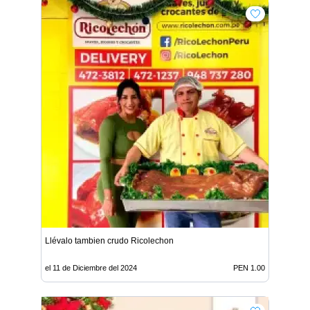
Llévalo tambien crudo Ricolechon
el 11 de Diciembre del 2024
PEN 1.00