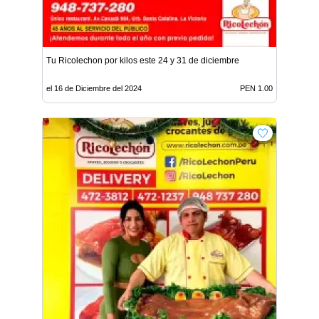
Tu Ricolechon por kilos este 24 y 31 de diciembre
el 16 de Diciembre del 2024
PEN 1.00