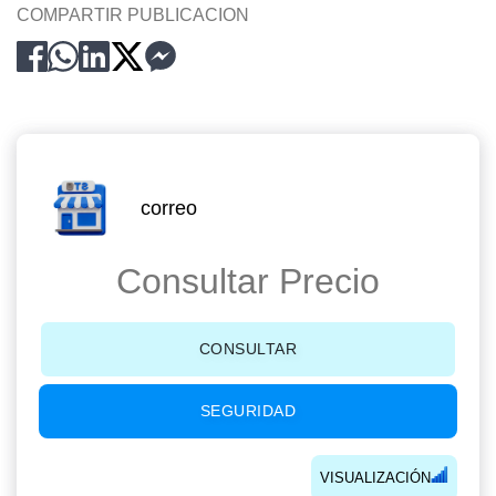
COMPARTIR PUBLICACION
correo
Consultar Precio
CONSULTAR
SEGURIDAD
VISUALIZACIÓN