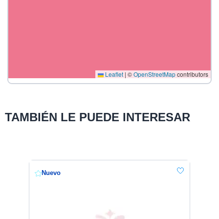
Leaflet
|
©
OpenStreetMap
contributors
TAMBIÉN LE PUEDE INTERESAR
Nuevo