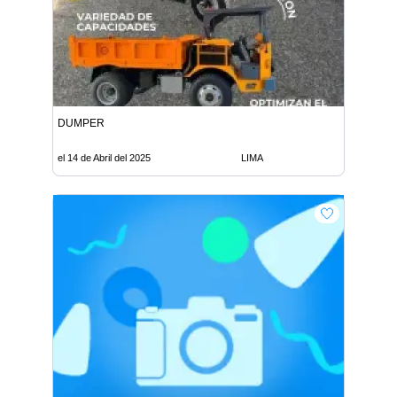
DUMPER
el 14 de Abril del 2025
LIMA