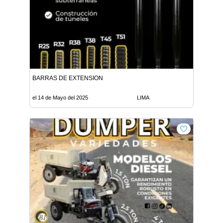
BARRAS DE EXTENSION
el 14 de Mayo del 2025
LIMA