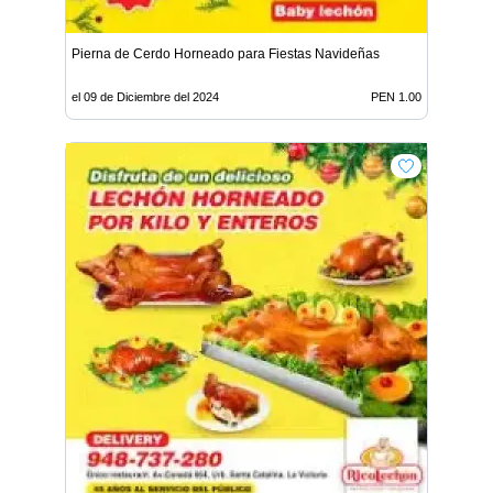
Pierna de Cerdo Horneado para Fiestas Navideñas
el 09 de Diciembre del 2024
PEN 1.00