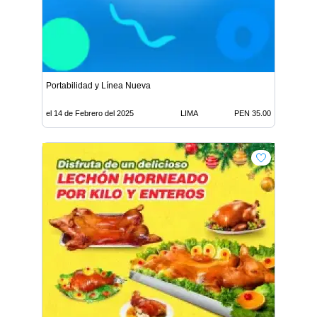
Portabilidad y Línea Nueva
el 14 de Febrero del 2025
LIMA
PEN 35.00