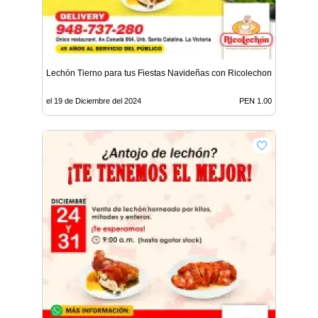
Lechón Tierno para tus Fiestas Navideñas con Ricolechon
el 19 de Diciembre del 2024
PEN 1.00