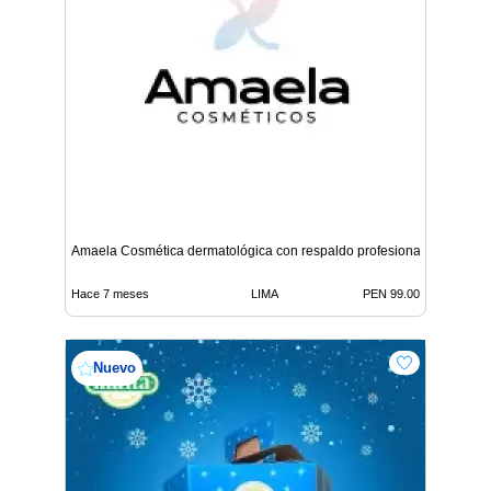
Amaela Cosmética dermatológica con respaldo profesional
Hace 7 meses
LIMA
PEN 99.00
Nuevo