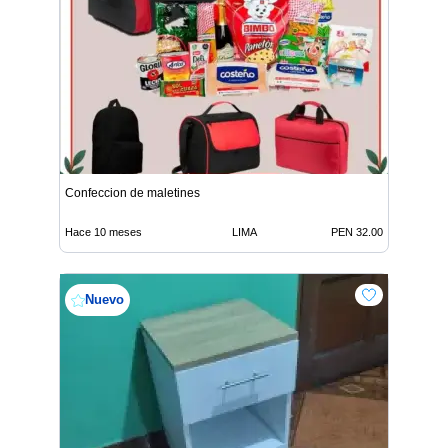
Confeccion de maletines
Hace 10 meses
LIMA
PEN 32.00
Nuevo