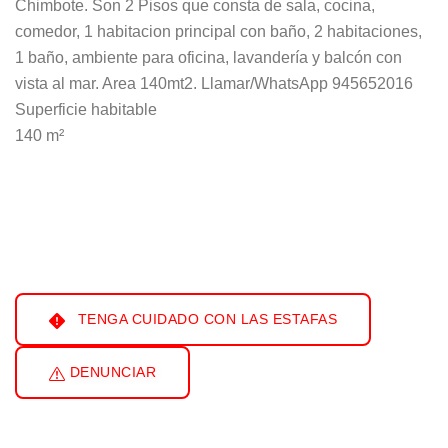
Chimbote. Son 2 Pisos que consta de sala, cocina,
comedor, 1 habitacion principal con baño, 2 habitaciones,
1 baño, ambiente para oficina, lavandería y balcón con
vista al mar. Area 140mt2. Llamar/WhatsApp 945652016
Superficie habitable
140 m²
TENGA CUIDADO CON LAS ESTAFAS
DENUNCIAR