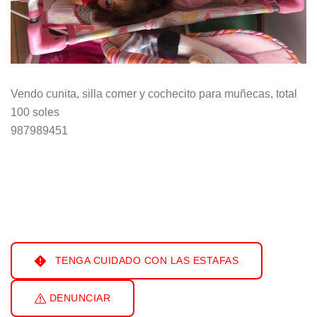
Vendo cunita, silla comer y cochecito para muñecas, total
100 soles
987989451
TENGA CUIDADO CON LAS ESTAFAS
DENUNCIAR