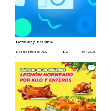
Portabilidad y Línea Nueva
el 14 de Febrero del 2025
LIMA
PEN 35.00