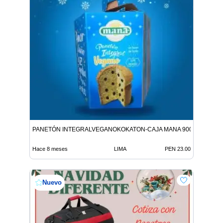
PANETÓN INTEGRALVEGANOKOKATON-CAJA MANA 900G 9312146
Hace 8 meses
LIMA
PEN 23.00
Nuevo