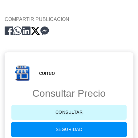
COMPARTIR PUBLICACION
correo
Consultar Precio
CONSULTAR
SEGURIDAD