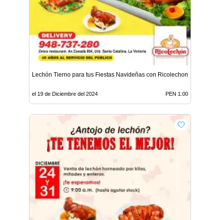
Lechón Tierno para tus Fiestas Navideñas con Ricolechon
el 19 de Diciembre del 2024
PEN 1.00