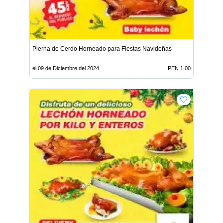
Pierna de Cerdo Horneado para Fiestas Navideñas
el 09 de Diciembre del 2024
PEN 1.00