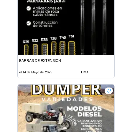
BARRAS DE EXTENSION
el 14 de Mayo del 2025
LIMA