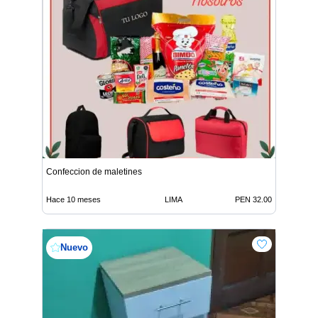
Confeccion de maletines
Hace 10 meses
LIMA
PEN 32.00
Nuevo