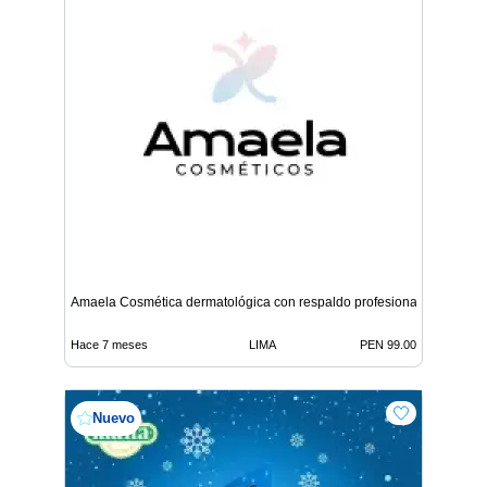
Amaela Cosmética dermatológica con respaldo profesional
Hace 7 meses
LIMA
PEN 99.00
Nuevo