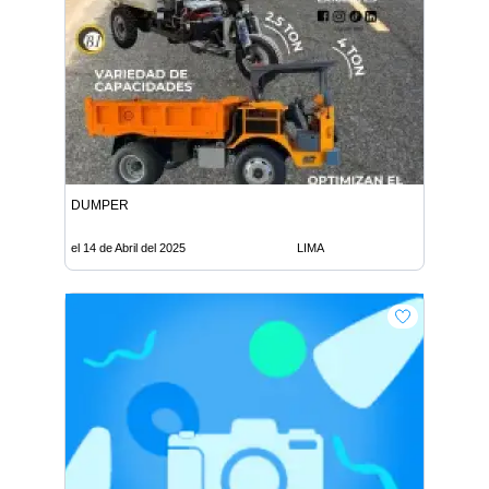
DUMPER
el 14 de Abril del 2025
LIMA