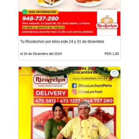
Tu Ricolechon por kilos este 24 y 31 de diciembre
el 16 de Diciembre del 2024
PEN 1.00