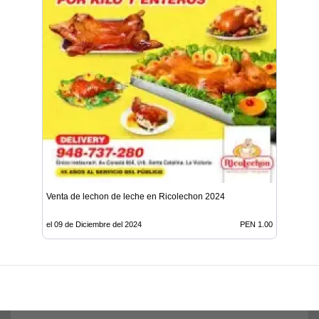
Venta de lechon de leche en Ricolechon 2024
el 09 de Diciembre del 2024
PEN 1.00