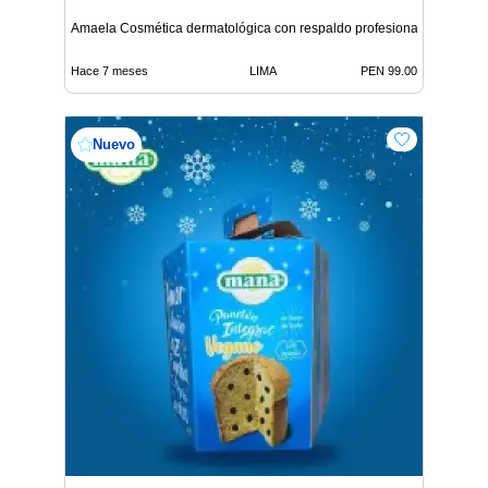
Amaela Cosmética dermatológica con respaldo profesional
Hace 7 meses
LIMA
PEN 99.00
Nuevo