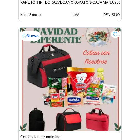
PANETÓN INTEGRALVEGANOKOKATON-CAJA MANA 900G 9312146
Hace 8 meses
LIMA
PEN 23.00
Nuevo
Confeccion de maletines