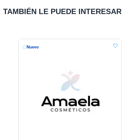
TAMBIÉN LE PUEDE INTERESAR
Nuevo