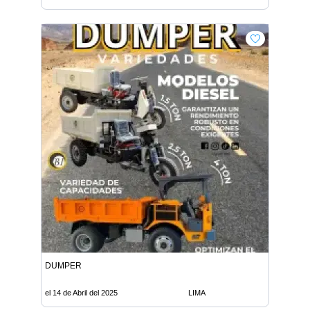
DUMPER
el 14 de Abril del 2025
LIMA