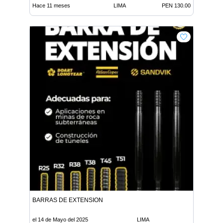
Hace 11 meses
LIMA
PEN 130.00
BARRAS DE EXTENSION
el 14 de Mayo del 2025
LIMA