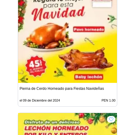
Pierna de Cerdo Horneado para Fiestas Navideñas
el 09 de Diciembre del 2024
PEN 1.00