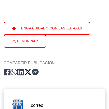
TENGA CUIDADO CON LAS ESTAFAS
DENUNCIAR
COMPARTIR PUBLICACION
correo