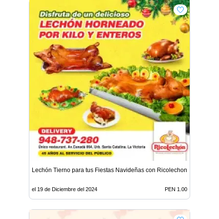
Lechón Tierno para tus Fiestas Navideñas con Ricolechon
el 19 de Diciembre del 2024
PEN 1.00