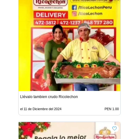
Llévalo tambien crudo Ricolechon
el 11 de Diciembre del 2024
PEN 1.00