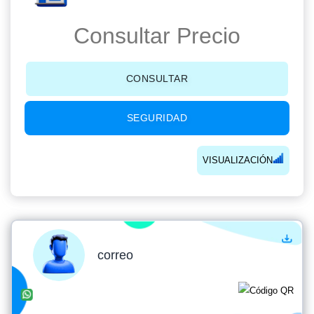
Consultar Precio
CONSULTAR
SEGURIDAD
VISUALIZACIÓN
correo