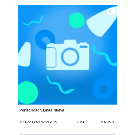
Portabilidad y Línea Nueva
el 14 de Febrero del 2025
LIMA
PEN 35.00