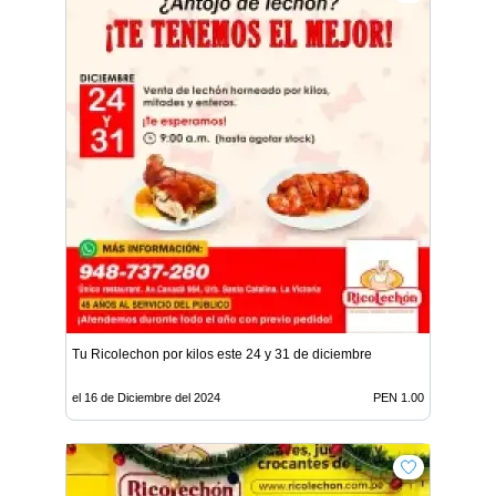
Tu Ricolechon por kilos este 24 y 31 de diciembre
el 16 de Diciembre del 2024
PEN 1.00