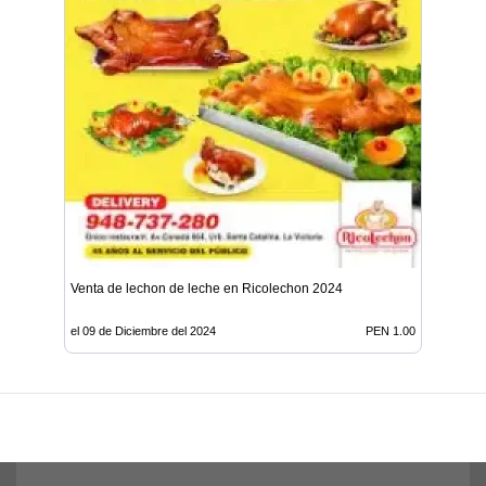
Venta de lechon de leche en Ricolechon 2024
el 09 de Diciembre del 2024
PEN 1.00