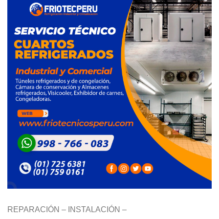
REPARACIÓN – INSTALACIÓN –