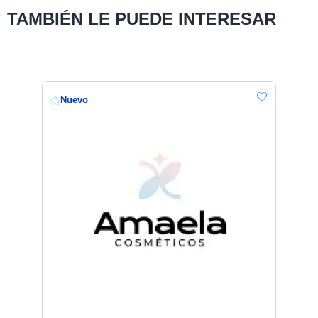
TAMBIÉN LE PUEDE INTERESAR
Nuevo