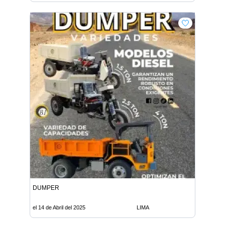
DUMPER
el 14 de Abril del 2025
LIMA