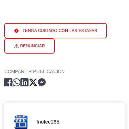
TENGA CUIDADO CON LAS ESTAFAS
DENUNCIAR
COMPARTIR PUBLICACION
friotec165