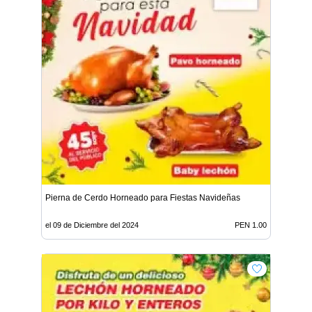
Pierna de Cerdo Horneado para Fiestas Navideñas
el 09 de Diciembre del 2024
PEN 1.00