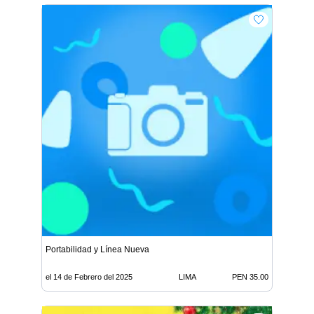
Portabilidad y Línea Nueva
el 14 de Febrero del 2025
LIMA
PEN 35.00