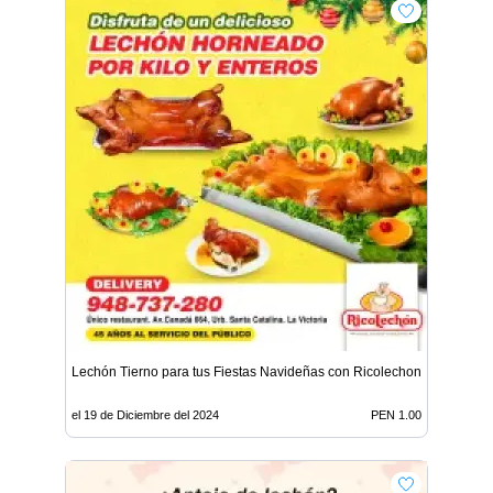
Lechón Tierno para tus Fiestas Navideñas con Ricolechon
el 19 de Diciembre del 2024
PEN 1.00