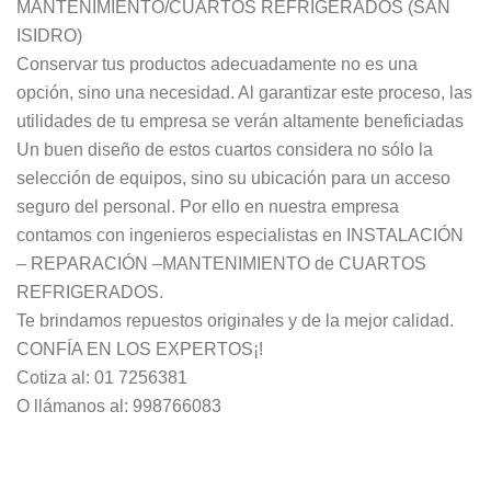
MANTENIMIENTO/CUARTOS REFRIGERADOS (SAN
ISIDRO)
Conservar tus productos adecuadamente no es una
opción, sino una necesidad. Al garantizar este proceso, las
utilidades de tu empresa se verán altamente beneficiadas
Un buen diseño de estos cuartos considera no sólo la
selección de equipos, sino su ubicación para un acceso
seguro del personal. Por ello en nuestra empresa
contamos con ingenieros especialistas en INSTALACIÓN
– REPARACIÓN –MANTENIMIENTO de CUARTOS
REFRIGERADOS.
Te brindamos repuestos originales y de la mejor calidad.
CONFÍA EN LOS EXPERTOS¡!
Cotiza al: 01 7256381
O llámanos al: 998766083