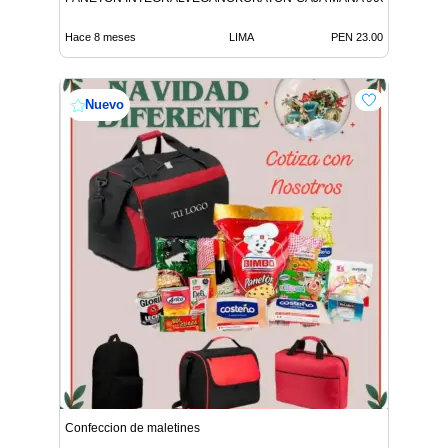
Hace 8 meses
LIMA
PEN 23.00
Nuevo
Confeccion de maletines