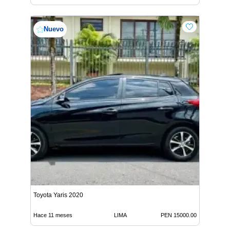
Nuevo
Toyota Yaris 2020
Hace 11 meses
LIMA
PEN 15000.00