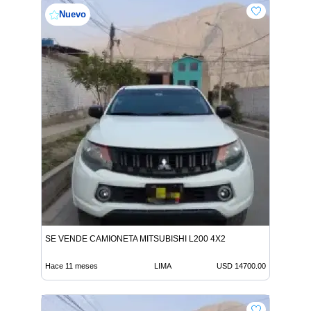
Nuevo
SE VENDE CAMIONETA MITSUBISHI L200 4X2
Hace 11 meses
LIMA
USD 14700.00