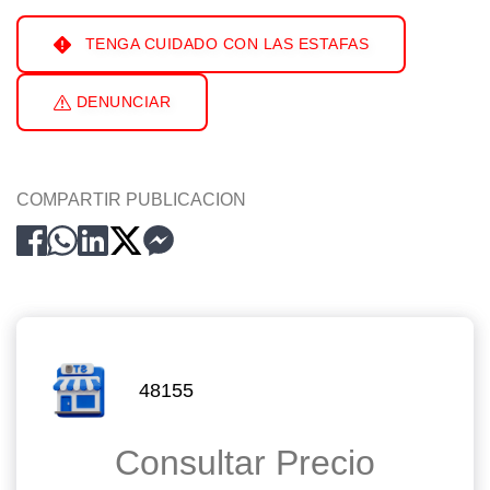
TENGA CUIDADO CON LAS ESTAFAS
DENUNCIAR
COMPARTIR PUBLICACION
48155
Consultar Precio