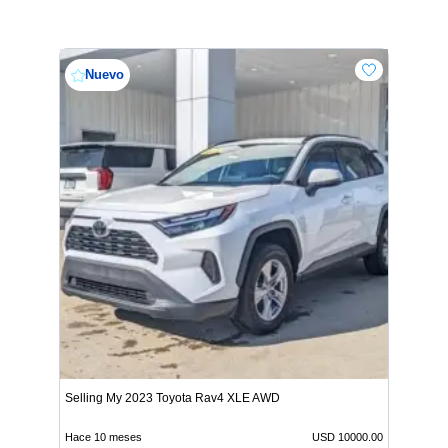
Nuevo
Selling My 2023 Toyota Rav4 XLE AWD
Hace 10 meses
USD 10000.00