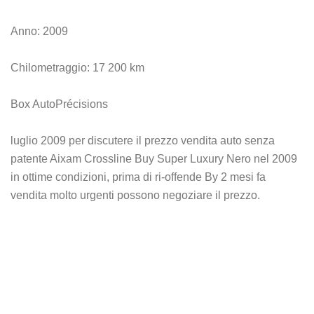
Anno: 2009
Chilometraggio: 17 200 km
Box AutoPrécisions
luglio 2009 per discutere il prezzo vendita auto senza
patente Aixam Crossline Buy Super Luxury Nero nel 2009
in ottime condizioni, prima di ri-offende By 2 mesi fa
vendita molto urgenti possono negoziare il prezzo.