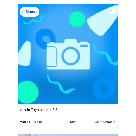
Nuevo
vendo Toyota Hilux 2.8
Hace 11 meses
LIMA
USD 18500.00