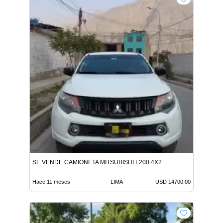
SE VENDE CAMIONETA MITSUBISHI L200 4X2
Hace 11 meses
LIMA
USD 14700.00