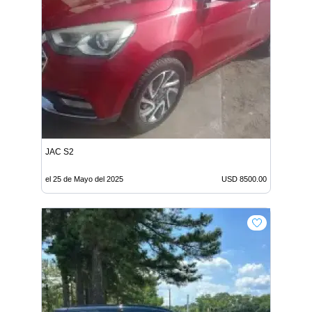
JAC S2
el 25 de Mayo del 2025
USD 8500.00