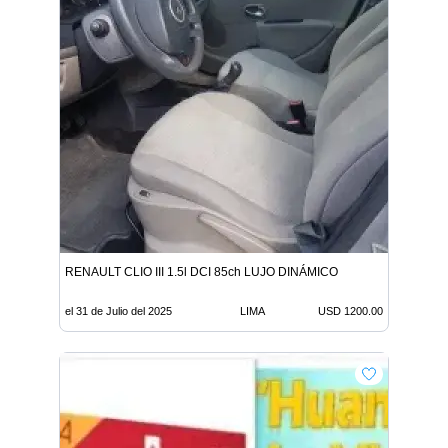
RENAULT CLIO III 1.5l DCI 85ch LUJO DINÁMICO
el 31 de Julio del 2025
LIMA
USD 1200.00