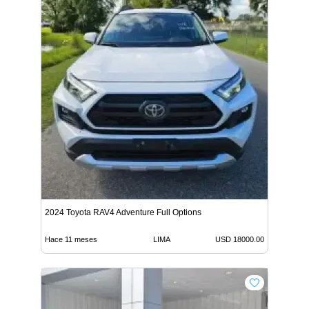
2024 Toyota RAV4 Adventure Full Options
Hace 11 meses
LIMA
USD 18000.00