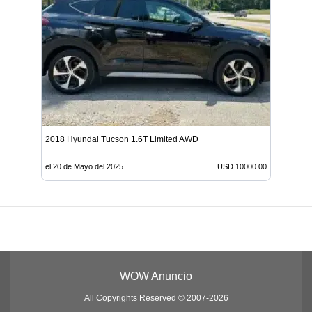
2018 Hyundai Tucson 1.6T Limited AWD
el 20 de Mayo del 2025
USD 10000.00
WOW Anuncio
All Copyrights Reserved © 2007-2026