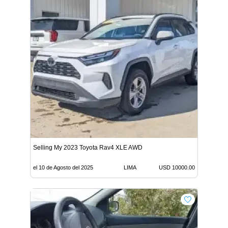
Selling My 2023 Toyota Rav4 XLE AWD
el 10 de Agosto del 2025
LIMA
USD 10000.00