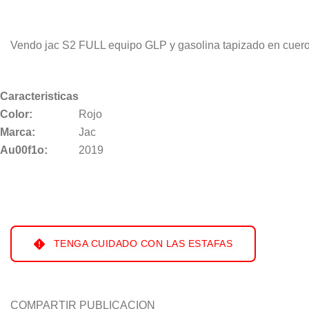
Vendo jac S2 FULL equipo GLP y gasolina tapizado en cuer
Caracteristicas
Color:
Rojo
Marca:
Jac
Au00f1o:
2019
TENGA CUIDADO CON LAS ESTAFAS
COMPARTIR PUBLICACION