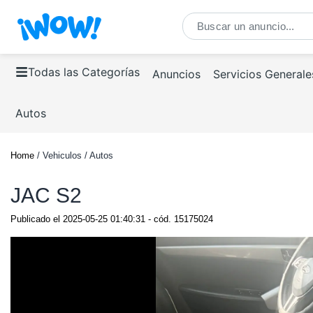
Todas las Categorías
Anuncios
Servicios Generale
Autos
Home
/ Vehiculos / Autos
JAC S2
Publicado el
2025-05-25 01:40:31
- cód.
15175024