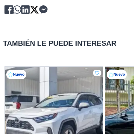
TAMBIÉN LE PUEDE INTERESAR
Nuevo
Nuevo