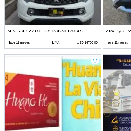
SE VENDE CAMIONETA MITSUBISHI L200 4X2
2024 Toyota RA
Hace 11 meses
LIMA
USD 14700.00
Hace 11 meses