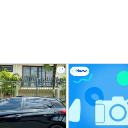
Nuevo