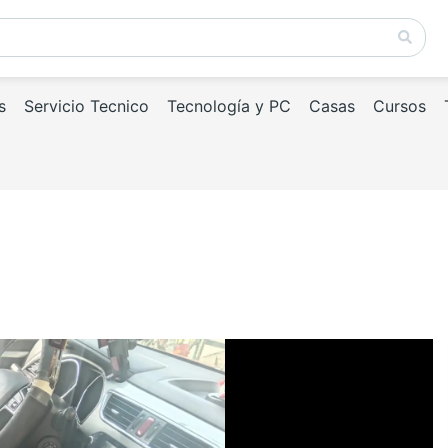
s
Servicio Tecnico
Tecnología y PC
Casas
Cursos