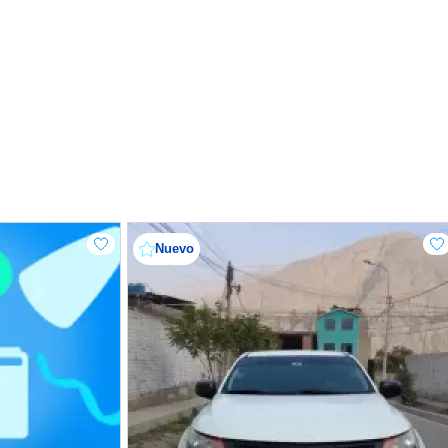
Nuevo