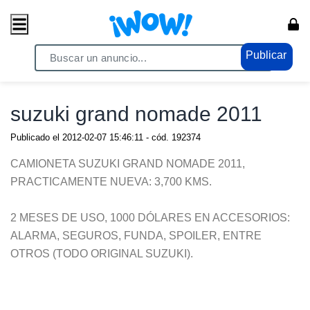
Publicar
Home
/ Vehiculos / Autos
suzuki grand nomade 2011
Publicado el
2012-02-07 15:46:11
- cód.
192374
CAMIONETA SUZUKI GRAND NOMADE 2011,
PRACTICAMENTE NUEVA: 3,700 KMS.
2 MESES DE USO, 1000 DÓLARES EN ACCESORIOS:
ALARMA, SEGUROS, FUNDA, SPOILER, ENTRE
OTROS (TODO ORIGINAL SUZUKI).