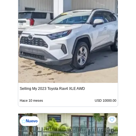
Selling My 2023 Toyota Rav4 XLE AWD
Hace 10 meses
USD 10000.00
Nuevo