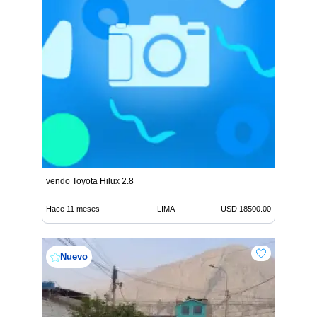
vendo Toyota Hilux 2.8
Hace 11 meses
LIMA
USD 18500.00
Nuevo