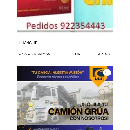
HUANG HE
el 12 de Julio del 2025
LIMA
PEN 5.00