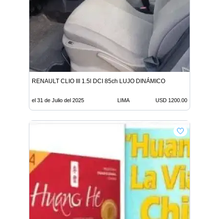
RENAULT CLIO III 1.5l DCI 85ch LUJO DINÁMICO
el 31 de Julio del 2025
LIMA
USD 1200.00