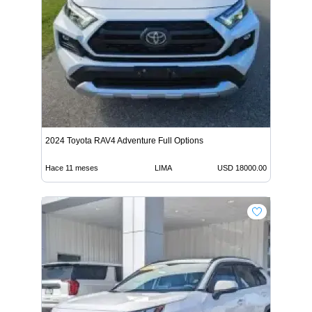
2024 Toyota RAV4 Adventure Full Options
Hace 11 meses
LIMA
USD 18000.00