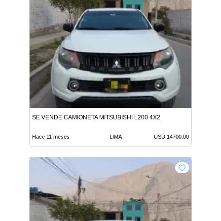
SE VENDE CAMIONETA MITSUBISHI L200 4X2
Hace 11 meses
LIMA
USD 14700.00