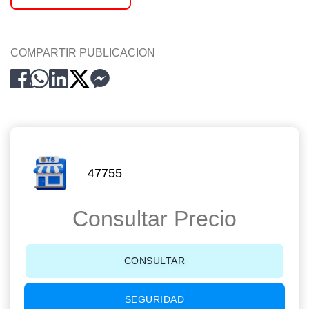
COMPARTIR PUBLICACION
47755
Consultar Precio
CONSULTAR
SEGURIDAD