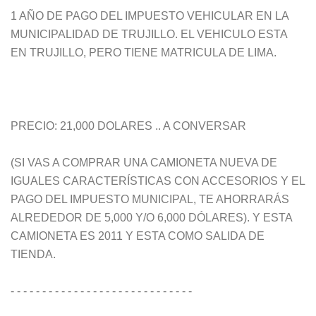
1 AÑO DE PAGO DEL IMPUESTO VEHICULAR EN LA
MUNICIPALIDAD DE TRUJILLO. EL VEHICULO ESTA
EN TRUJILLO, PERO TIENE MATRICULA DE LIMA.
PRECIO: 21,000 DOLARES .. A CONVERSAR
(SI VAS A COMPRAR UNA CAMIONETA NUEVA DE
IGUALES CARACTERÍSTICAS CON ACCESORIOS Y EL
PAGO DEL IMPUESTO MUNICIPAL, TE AHORRARÁS
ALREDEDOR DE 5,000 Y/O 6,000 DÓLARES). Y ESTA
CAMIONETA ES 2011 Y ESTA COMO SALIDA DE
TIENDA.
- - - - - - - - - - - - - - - - - - - - - - - - - - - - -