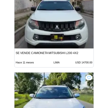
SE VENDE CAMIONETA MITSUBISHI L200 4X2
Hace 11 meses
LIMA
USD 14700.00