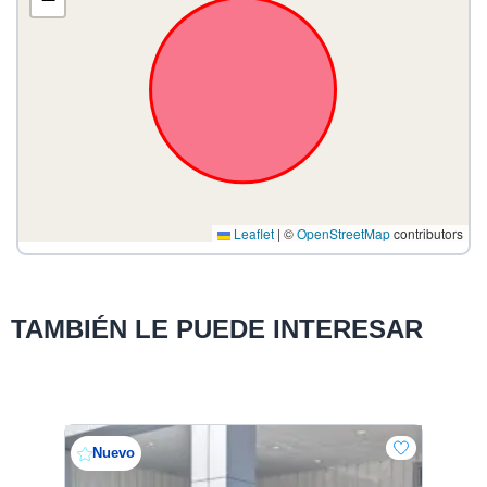
Leaflet
|
©
OpenStreetMap
contributors
TAMBIÉN LE PUEDE INTERESAR
Nuevo