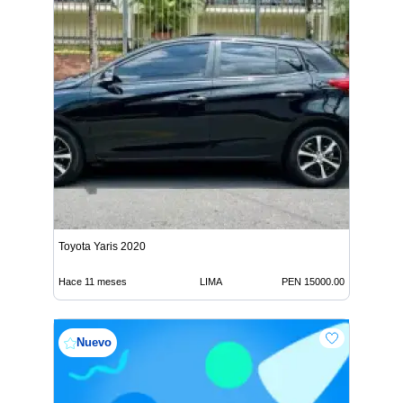
Toyota Yaris 2020
Hace 11 meses
LIMA
PEN 15000.00
Nuevo