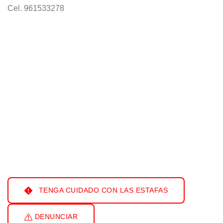
Cel. 961533278
TENGA CUIDADO CON LAS ESTAFAS
DENUNCIAR