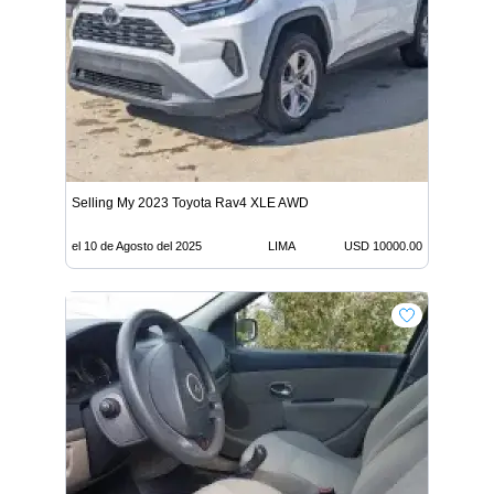
Selling My 2023 Toyota Rav4 XLE AWD
el 10 de Agosto del 2025
LIMA
USD 10000.00