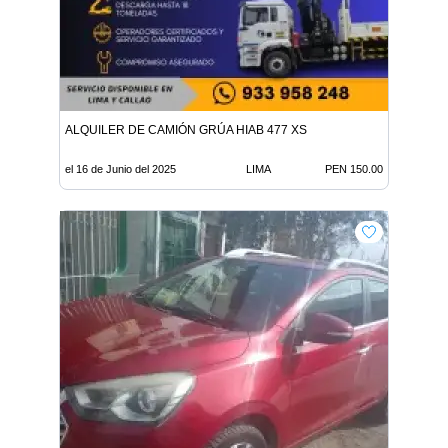
ALQUILER DE CAMIÓN GRÚA HIAB 477 XS
el 16 de Junio del 2025
LIMA
PEN 150.00