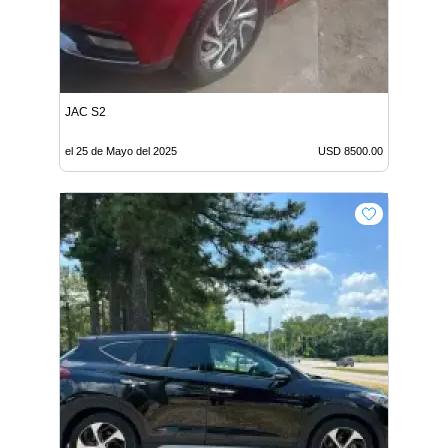
JAC S2
el 25 de Mayo del 2025
USD 8500.00