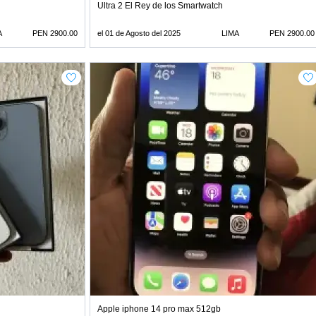
Ultra 2 El Rey de los Smartwatch
A
PEN 2900.00
el 01 de Agosto del 2025
LIMA
PEN 2900.00
Apple iphone 14 pro max 512gb