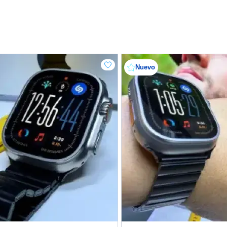
Nuevo