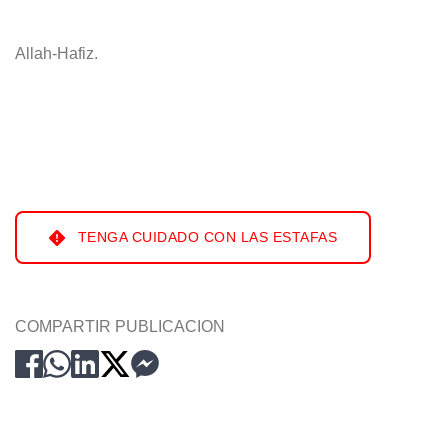
Allah-Hafiz.
TENGA CUIDADO CON LAS ESTAFAS
COMPARTIR PUBLICACION