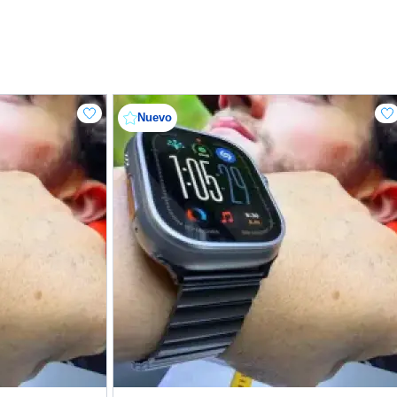
Nuevo