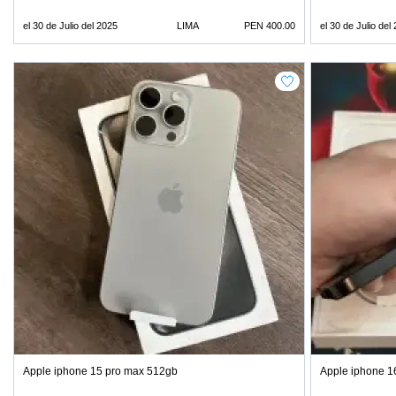
el 30 de Julio del 2025
LIMA
PEN 400.00
el 30 de Julio del
Apple iphone 15 pro max 512gb
Apple iphone 1