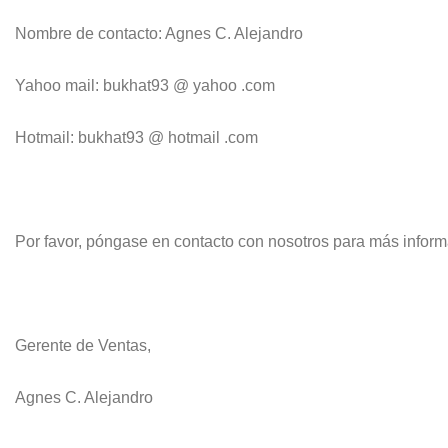
Nombre de contacto: Agnes C. Alejandro
Yahoo mail: bukhat93 @ yahoo .com
Hotmail: bukhat93 @ hotmail .com
Por favor, póngase en contacto con nosotros para más inform
Gerente de Ventas,
Agnes C. Alejandro