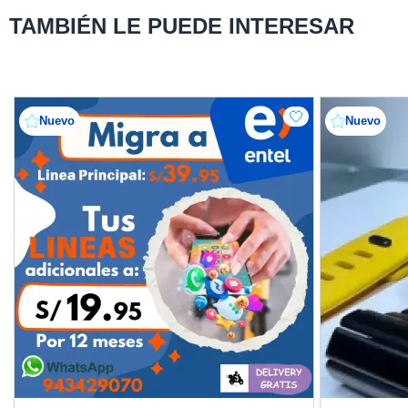
TAMBIÉN LE PUEDE INTERESAR
Nuevo
Nuevo