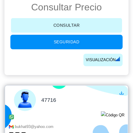
Consultar Precio
CONSULTAR
SEGURIDAD
VISUALIZACIÓN
47716
bukhat93@yahoo.com