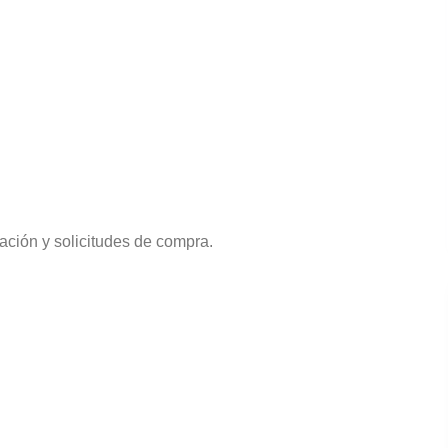
ación y solicitudes de compra.