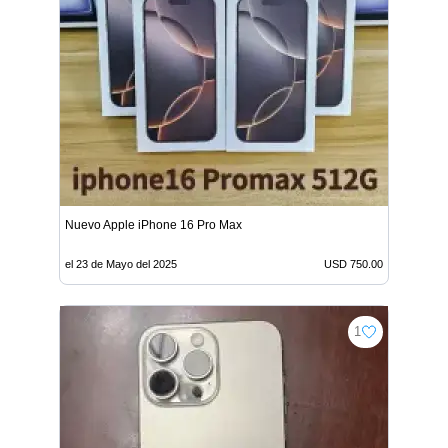
Nuevo Apple iPhone 16 Pro Max
el 23 de Mayo del 2025
USD 750.00
1