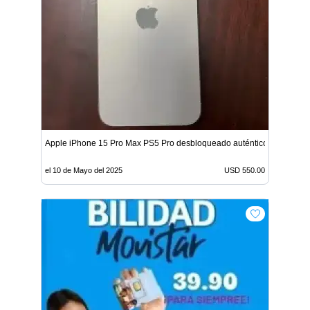
Apple iPhone 15 Pro Max PS5 Pro desbloqueado auténtico
el 10 de Mayo del 2025
USD 550.00