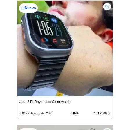
Nuevo
Ultra 2 El Rey de los Smartwatch
el 01 de Agosto del 2025
LIMA
PEN 2900.00