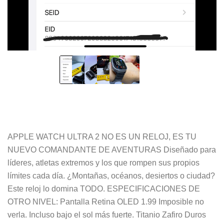
APPLE WATCH ULTRA 2 NO ES UN RELOJ, ES TU
NUEVO COMANDANTE DE AVENTURAS Diseñado para
líderes, atletas extremos y los que rompen sus propios
límites cada día. ¿Montañas, océanos, desiertos o ciudad?
Este reloj lo domina TODO. ESPECIFICACIONES DE
OTRO NIVEL: Pantalla Retina OLED 1.99 Imposible no
verla. Incluso bajo el sol más fuerte. Titanio Zafiro Duros