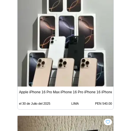
Apple iPhone 16 Pro Max iPhone 16 Pro iPhone 16 iPhone 16
el 30 de Julio del 2025
LIMA
PEN 540.00