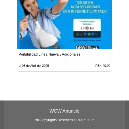
Portabilidad Línea Nueva y Adicionales
el 03 de Abril del 2025
PEN 40.00
WOW Anuncio
All Copyrights Reserved © 2007-2026