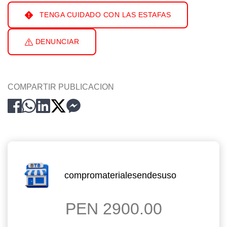
TENGA CUIDADO CON LAS ESTAFAS
DENUNCIAR
COMPARTIR PUBLICACION
compromaterialesendesuso
PEN 2900.00