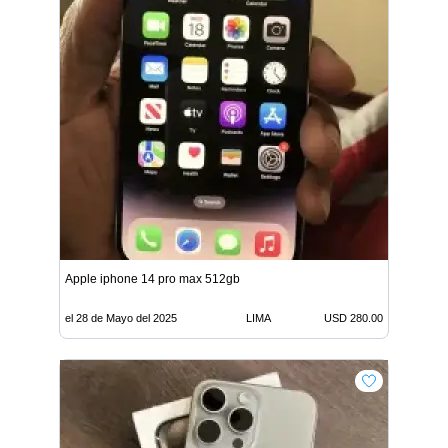
Apple iphone 14 pro max 512gb
el 28 de Mayo del 2025
LIMA
USD 280.00