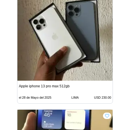
Apple iphone 13 pro max 512gb
el 28 de Mayo del 2025
LIMA
USD 230.00