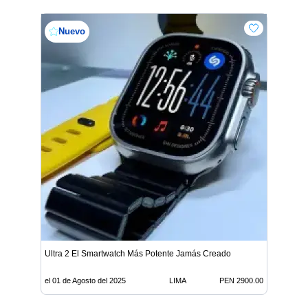
Nuevo
Ultra 2 El Smartwatch Más Potente Jamás Creado
el 01 de Agosto del 2025
LIMA
PEN 2900.00