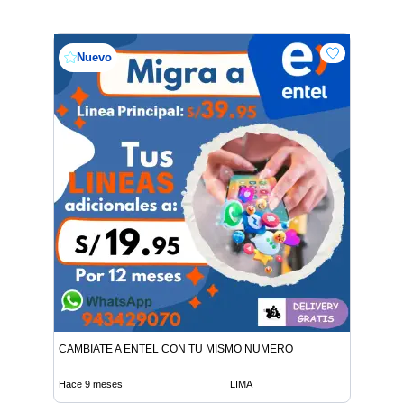
Nuevo
CAMBIATE A ENTEL CON TU MISMO NUMERO
Hace 9 meses
LIMA