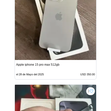
Apple iphone 15 pro max 512gb
el 28 de Mayo del 2025
USD 350.00
1