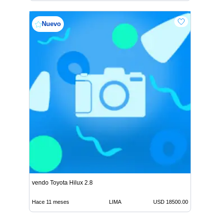
Nuevo
vendo Toyota Hilux 2.8
Hace 11 meses
LIMA
USD 18500.00