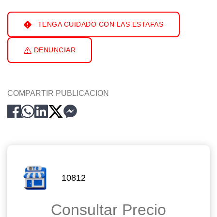
TENGA CUIDADO CON LAS ESTAFAS
DENUNCIAR
COMPARTIR PUBLICACION
10812
Consultar Precio