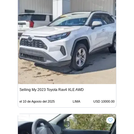
Selling My 2023 Toyota Rav4 XLE AWD
el 10 de Agosto del 2025
LIMA
USD 10000.00