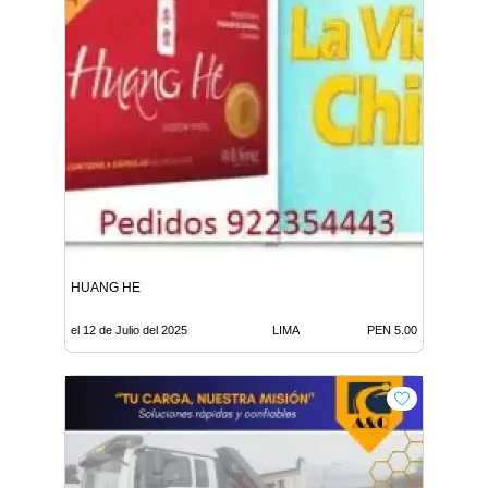
HUANG HE
el 12 de Julio del 2025
LIMA
PEN 5.00