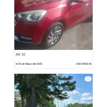
JAC S2
el 25 de Mayo del 2025
USD 8500.00