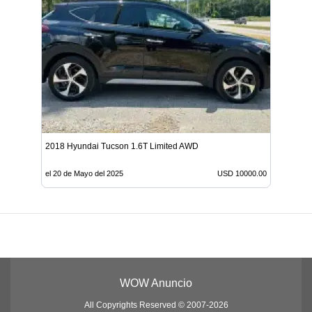
2018 Hyundai Tucson 1.6T Limited AWD
el 20 de Mayo del 2025
USD 10000.00
WOW Anuncio
All Copyrights Reserved © 2007-2026