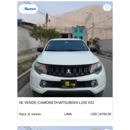
Nuevo
SE VENDE CAMIONETA MITSUBISHI L200 4X2
Hace 11 meses
LIMA
USD 14700.00