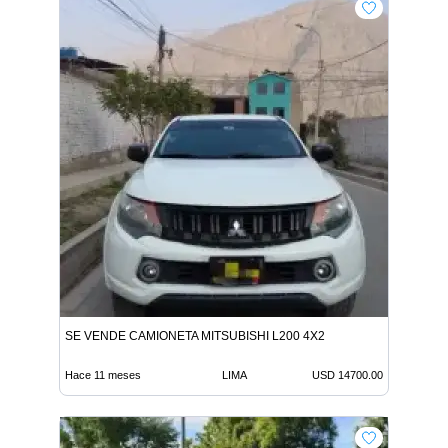
SE VENDE CAMIONETA MITSUBISHI L200 4X2
Hace 11 meses
LIMA
USD 14700.00