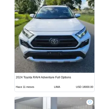
2024 Toyota RAV4 Adventure Full Options
Hace 11 meses
LIMA
USD 18000.00