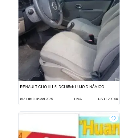
RENAULT CLIO III 1.5l DCI 85ch LUJO DINÁMICO
el 31 de Julio del 2025
LIMA
USD 1200.00