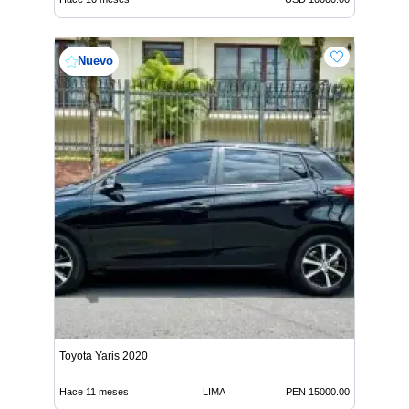
Nuevo
Toyota Yaris 2020
Hace 11 meses
LIMA
PEN 15000.00