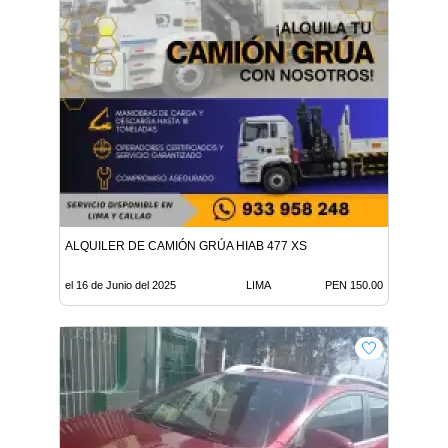
ALQUILER DE CAMIÓN GRÚA HIAB 477 XS
el 16 de Junio del 2025
LIMA
PEN 150.00