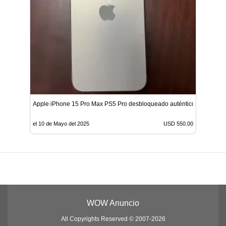
Apple iPhone 15 Pro Max PS5 Pro desbloqueado auténtico
el 10 de Mayo del 2025
USD 550.00
WOW Anuncio
All Copyrights Reserved © 2007-2026