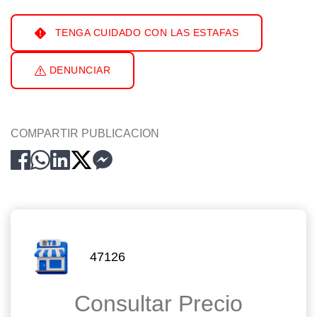
TENGA CUIDADO CON LAS ESTAFAS
DENUNCIAR
COMPARTIR PUBLICACION
47126
Consultar Precio