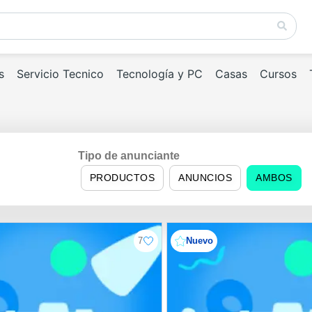
s
Servicio Tecnico
Tecnología y PC
Casas
Cursos
Tipo de anunciante
PRODUCTOS
ANUNCIOS
AMBOS
7
Nuevo