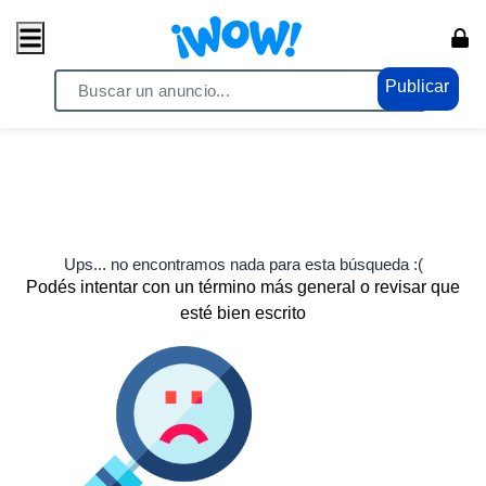
Publicar
Ups... no encontramos nada para esta búsqueda :(
Podés intentar con un término más general o revisar que
esté bien escrito