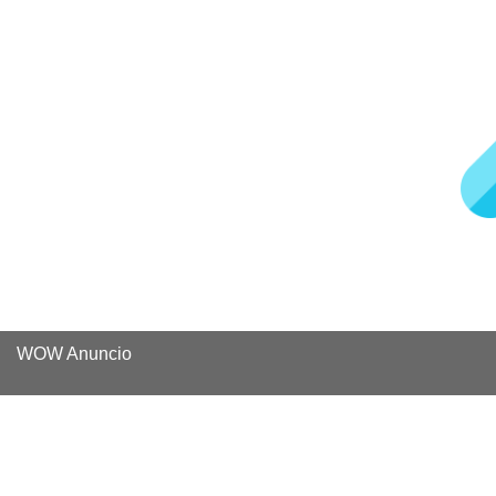
WOW Anuncio