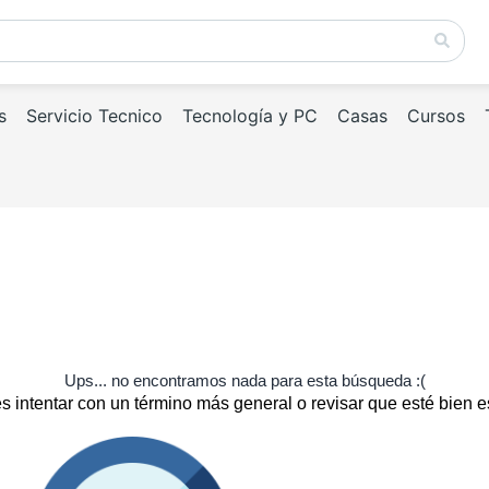
s
Servicio Tecnico
Tecnología y PC
Casas
Cursos
Ups... no encontramos nada para esta búsqueda :(
 intentar con un término más general o revisar que esté bien e