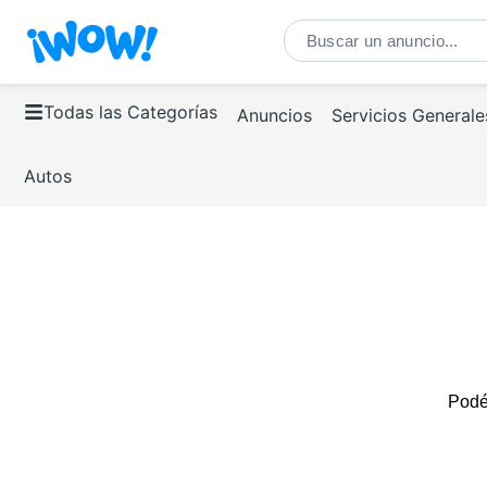
Todas las Categorías
Anuncios
Servicios Generale
Autos
Podés