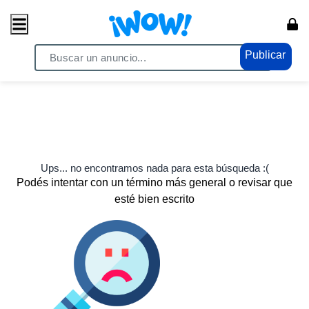
Publicar
Ups... no encontramos nada para esta búsqueda :(
Podés intentar con un término más general o revisar que
esté bien escrito