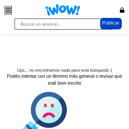
Publicar
Ups... no encontramos nada para esta búsqueda :(
Podés intentar con un término más general o revisar que
esté bien escrito