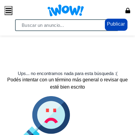
Publicar
Ups... no encontramos nada para esta búsqueda :(
Podés intentar con un término más general o revisar que
esté bien escrito