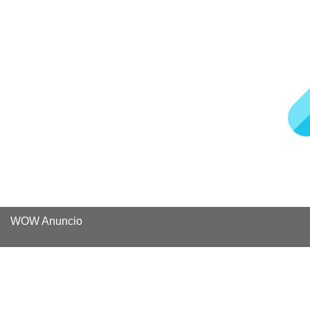
WOW Anuncio