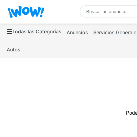
Todas las Categorías
Anuncios
Servicios Generale
Autos
Podés