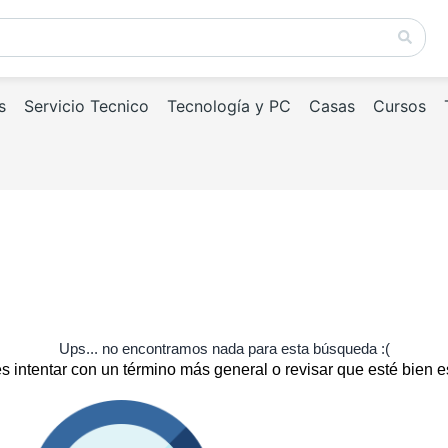
s
Servicio Tecnico
Tecnología y PC
Casas
Cursos
Ups... no encontramos nada para esta búsqueda :(
 intentar con un término más general o revisar que esté bien e