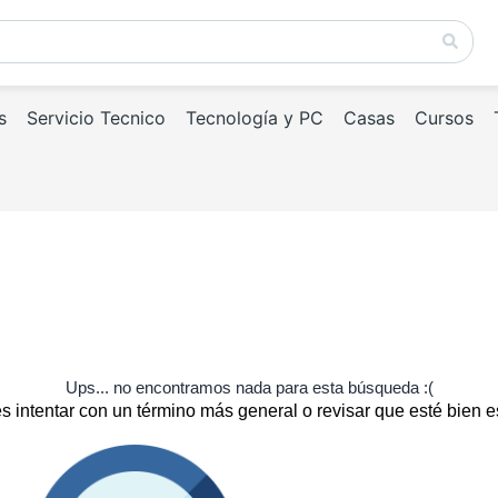
s
Servicio Tecnico
Tecnología y PC
Casas
Cursos
Ups... no encontramos nada para esta búsqueda :(
 intentar con un término más general o revisar que esté bien e