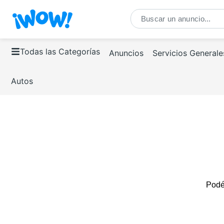
Todas las Categorías
Anuncios
Servicios Generale
Autos
Podés