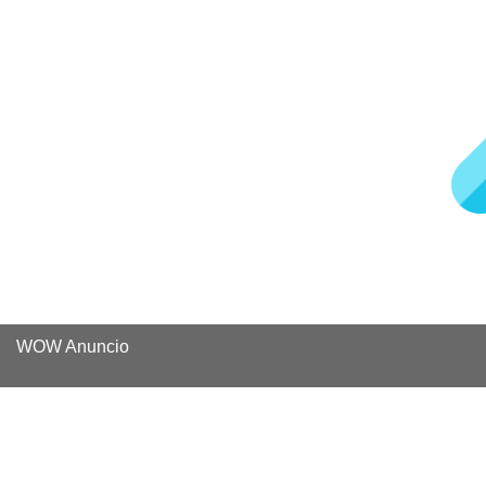
WOW Anuncio