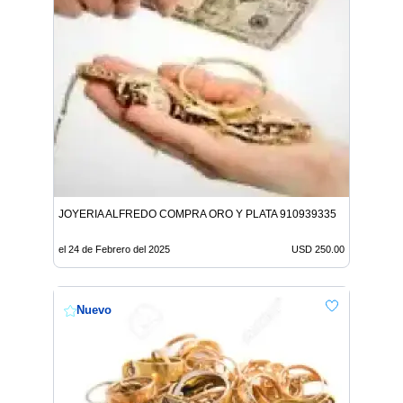
JOYERIA ALFREDO COMPRA ORO Y PLATA 910939335
el 24 de Febrero del 2025
USD 250.00
Nuevo