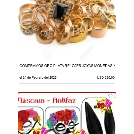
COMPRAMOS ORO PLATA RELOJES JOYAS MONEDAS X MAYOR Y 
el 24 de Febrero del 2025
USD 250.00