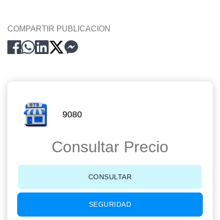
COMPARTIR PUBLICACION
9080
Consultar Precio
CONSULTAR
SEGURIDAD