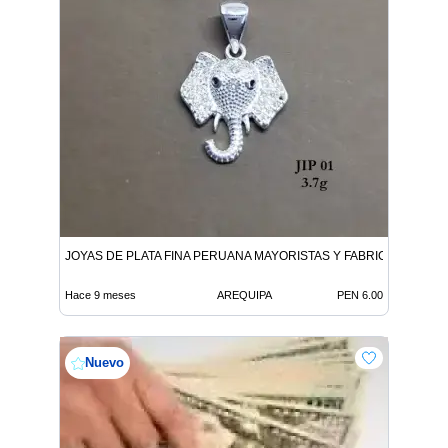
JOYAS DE PLATA FINA PERUANA MAYORISTAS Y FABRICANTES
Hace 9 meses
AREQUIPA
PEN 6.00
Nuevo