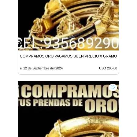
COMPRAMOS ORO PAGAMOS BUEN PRECIO X GRAMO 205 DOLAR
el 12 de Septiembre del 2024
USD 205.00