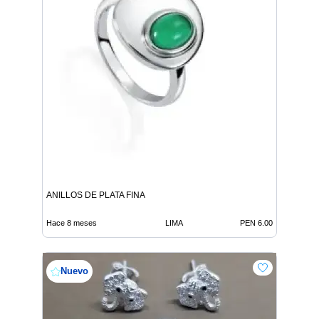
ANILLOS DE PLATA FINA
Hace 8 meses
LIMA
PEN 6.00
Nuevo