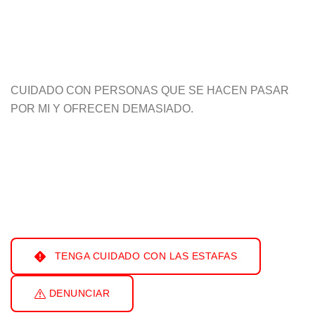
CUIDADO CON PERSONAS QUE SE HACEN PASAR
POR MI Y OFRECEN DEMASIADO.
TENGA CUIDADO CON LAS ESTAFAS
DENUNCIAR