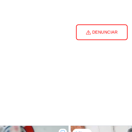
DENUNCIAR