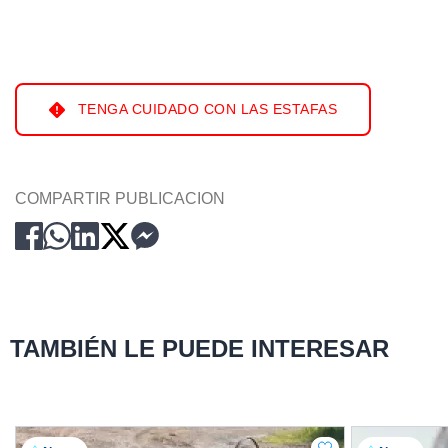
TENGA CUIDADO CON LAS ESTAFAS
COMPARTIR PUBLICACION
TAMBIÉN LE PUEDE INTERESAR