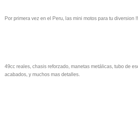
Por primera vez en el Peru, las mini motos para tu diversion !!
49cc reales, chasis reforzado, manetas metálicas, tubo de esc
acabados, y muchos mas detalles.