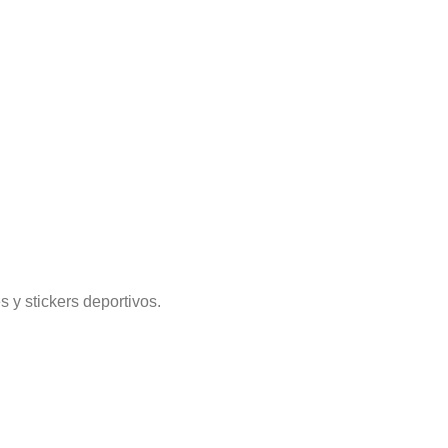
 y stickers deportivos.