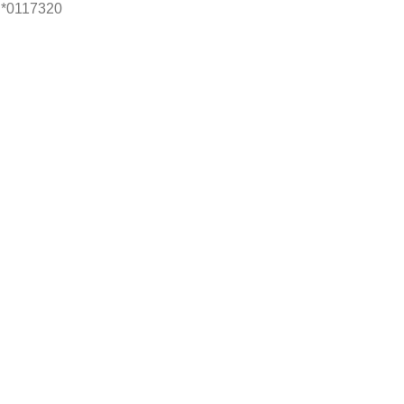
 *0117320