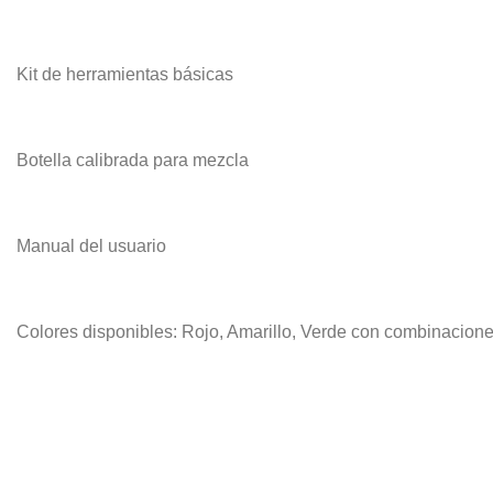
Kit de herramientas básicas
Botella calibrada para mezcla
Manual del usuario
Colores disponibles: Rojo, Amarillo, Verde con combinaciones