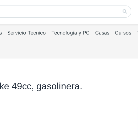
s
Servicio Tecnico
Tecnología y PC
Casas
Cursos
ike 49cc, gasolinera.