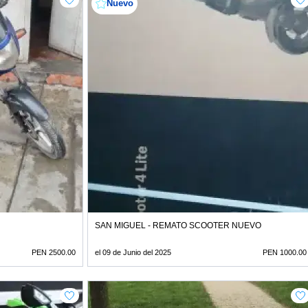
Nuevo
SAN MIGUEL - REMATO SCOOTER NUEVO
PEN 2500.00
el 09 de Junio del 2025
PEN 1000.00