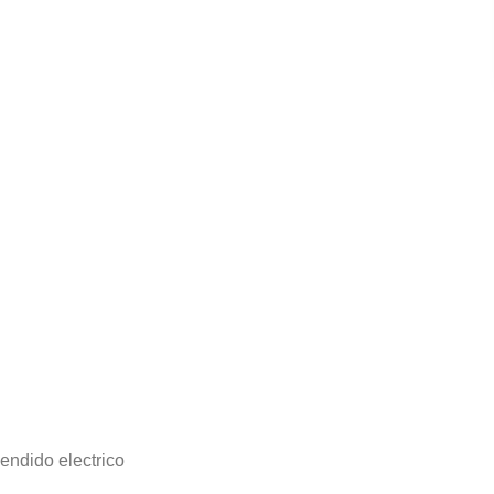
endido electrico