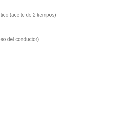
tico (aceite de 2 tiempos)
so del conductor)