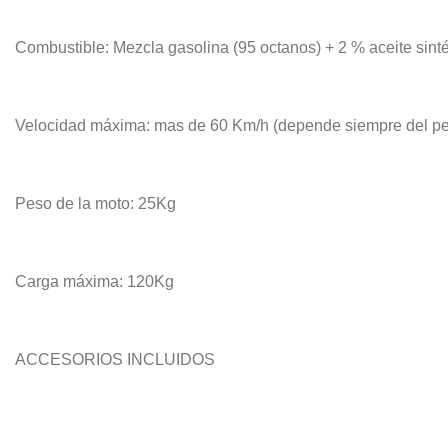
Combustible: Mezcla gasolina (95 octanos) + 2 % aceite sinté
Velocidad máxima: mas de 60 Km/h (depende siempre del pe
Peso de la moto: 25Kg
Carga máxima: 120Kg
ACCESORIOS INCLUIDOS