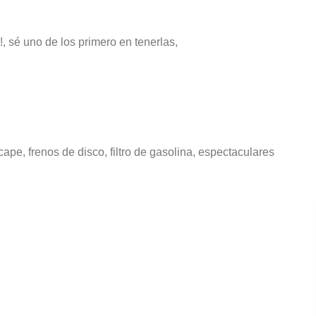
!, sé uno de los primero en tenerlas,
ape, frenos de disco, filtro de gasolina, espectaculares