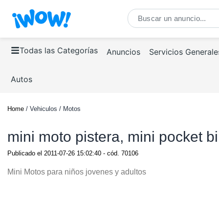
Todas las Categorías
Anuncios
Servicios Generale
Autos
Home
/ Vehiculos / Motos
mini moto pistera, mini pocket b
Publicado el
2011-07-26 15:02:40
- cód.
70106
Mini Motos para niños jovenes y adultos