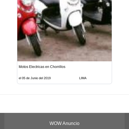
Motos Electricas en Chorrillos
el 05 de Junio del 2019
LIMA
WOW Anuncio