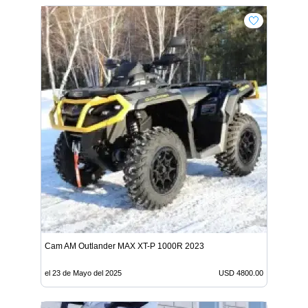
Cam AM Outlander MAX XT-P 1000R 2023
el 23 de Mayo del 2025
USD 4800.00