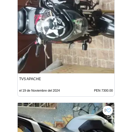
TVS APACHE
el 19 de Noviembre del 2024
PEN 7300.00
8