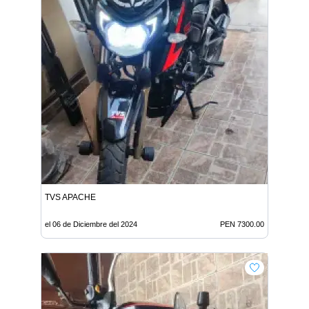
TVS APACHE
el 06 de Diciembre del 2024
PEN 7300.00