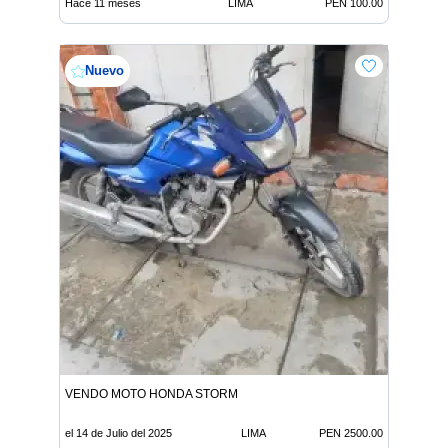
Hace 11 meses
LIMA
PEN 100.00
Nuevo
VENDO MOTO HONDA STORM
el 14 de Julio del 2025
LIMA
PEN 2500.00