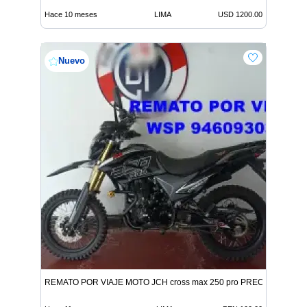
Hace 10 meses
LIMA
USD 1200.00
Nuevo
REMATO POR VIAJE MOTO JCH cross max 250 pro PRECIO DE RE