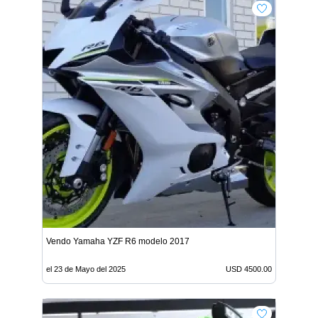
Vendo Yamaha YZF R6 modelo 2017
el 23 de Mayo del 2025
USD 4500.00