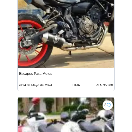
Escapes Para Motos
el 24 de Mayo del 2024
LIMA
PEN 350.00
8