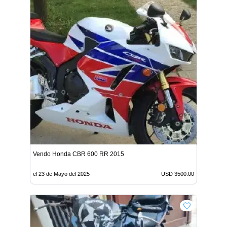
Vendo Honda CBR 600 RR 2015
el 23 de Mayo del 2025
USD 3500.00