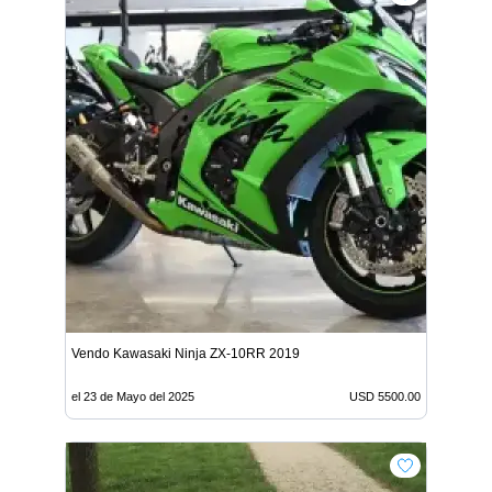
Vendo Kawasaki Ninja ZX-10RR 2019
el 23 de Mayo del 2025
USD 5500.00