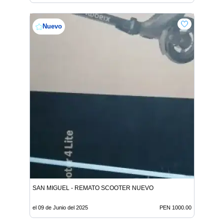
Nuevo
SAN MIGUEL - REMATO SCOOTER NUEVO
el 09 de Junio del 2025
PEN 1000.00