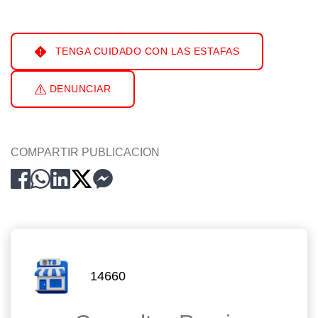
TENGA CUIDADO CON LAS ESTAFAS
DENUNCIAR
COMPARTIR PUBLICACION
14660