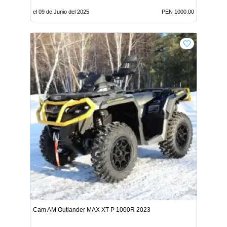
el 09 de Junio del 2025
PEN 1000.00
Cam AM Outlander MAX XT-P 1000R 2023