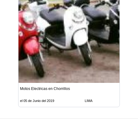
Motos Electricas en Chorrillos
el 05 de Junio del 2019
LIMA