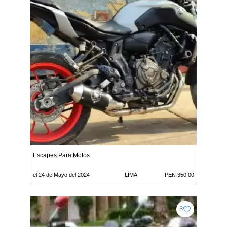
Escapes Para Motos
el 24 de Mayo del 2024
LIMA
PEN 350.00
8