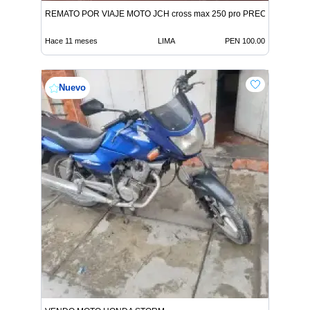
REMATO POR VIAJE MOTO JCH cross max 250 pro PRECIO DE RE
Hace 11 meses
LIMA
PEN 100.00
Nuevo