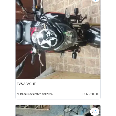
TVS APACHE
el 19 de Noviembre del 2024
PEN 7300.00
8