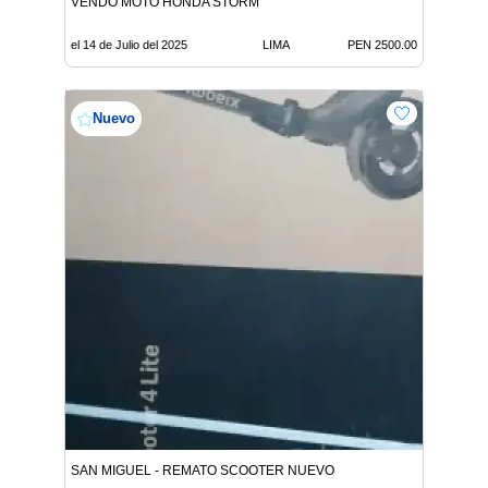
VENDO MOTO HONDA STORM
el 14 de Julio del 2025
LIMA
PEN 2500.00
Nuevo
SAN MIGUEL - REMATO SCOOTER NUEVO