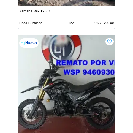
Yamaha WR 125 R
Hace 10 meses
LIMA
USD 1200.00
Nuevo