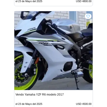
el 23 de Mayo del 2025
USD 4800.00
Vendo Yamaha YZF R6 modelo 2017
el 23 de Mayo del 2025
USD 4500.00