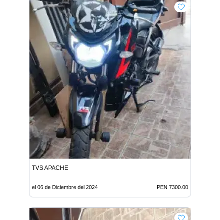
TVS APACHE
el 06 de Diciembre del 2024
PEN 7300.00