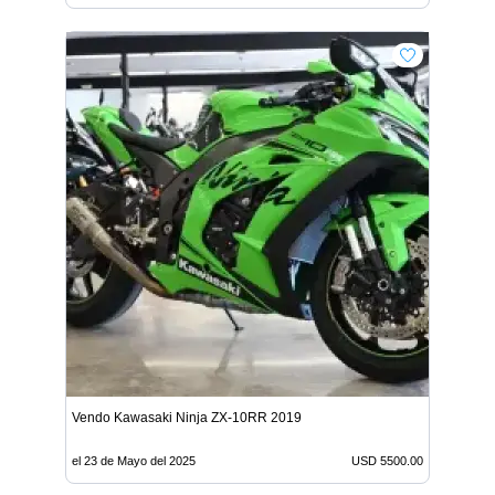
Vendo Kawasaki Ninja ZX-10RR 2019
el 23 de Mayo del 2025
USD 5500.00