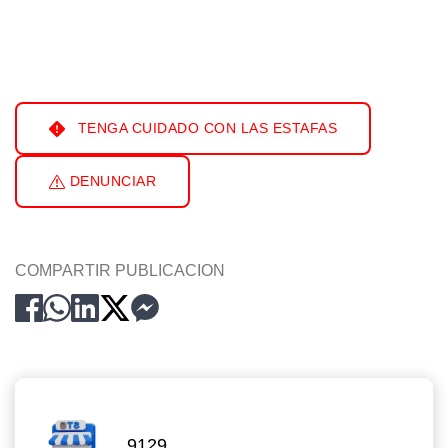
TENGA CUIDADO CON LAS ESTAFAS
DENUNCIAR
COMPARTIR PUBLICACION
9129