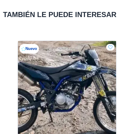
TAMBIÉN LE PUEDE INTERESAR
Nuevo