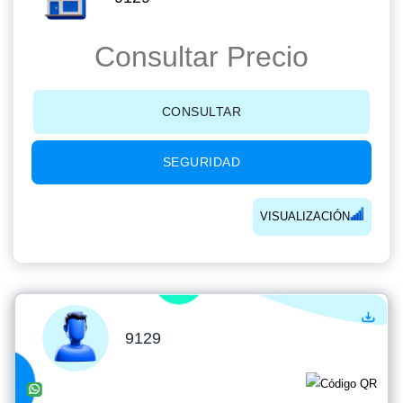
Consultar Precio
CONSULTAR
SEGURIDAD
VISUALIZACIÓN
9129