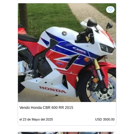
Vendo Honda CBR 600 RR 2015
el 23 de Mayo del 2025
USD 3500.00