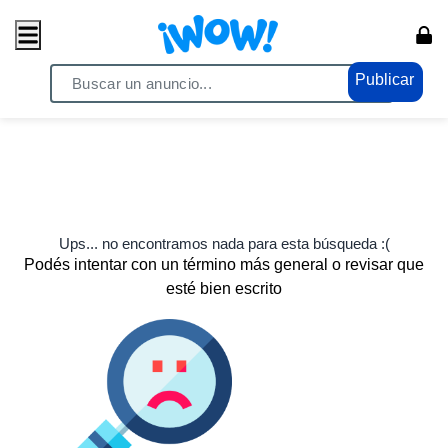
Publicar
Ups... no encontramos nada para esta búsqueda :(
Podés intentar con un término más general o revisar que
esté bien escrito