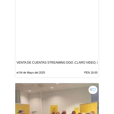
VENTA DE CUENTAS STREAMING DGO ,CLARO VIDEO, L1
el 04 de Mayo del 2025
PEN 18.00
8