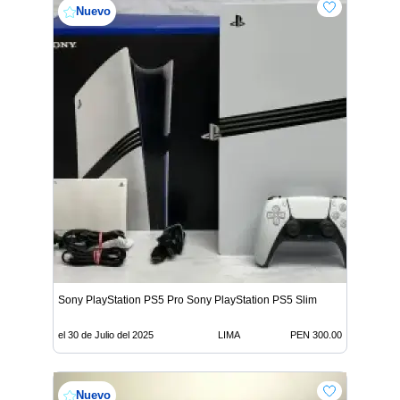
Nuevo
Sony PlayStation PS5 Pro Sony PlayStation PS5 Slim
el 30 de Julio del 2025
LIMA
PEN 300.00
Nuevo