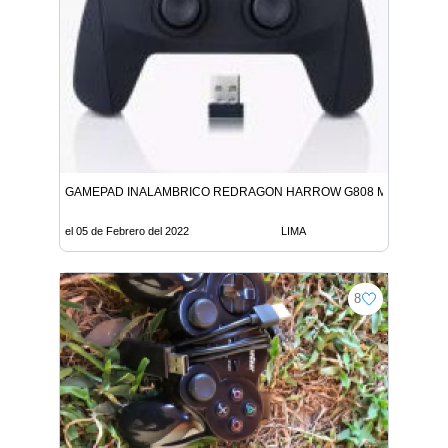
GAMEPAD INALAMBRICO REDRAGON HARROW G808 MANDO PAR
el 05 de Febrero del 2022
LIMA
8