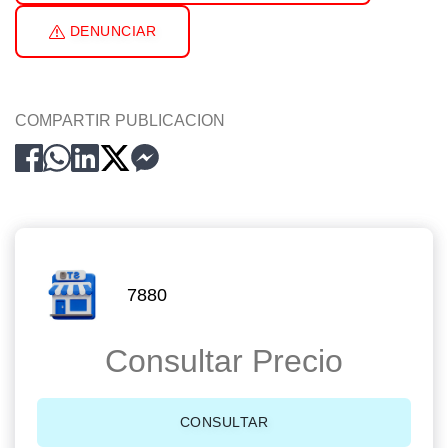
DENUNCIAR
COMPARTIR PUBLICACION
7880
Consultar Precio
CONSULTAR