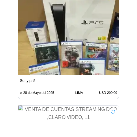
Sony ps5
el 28 de Mayo del 2025
LIMA
USD 200.00