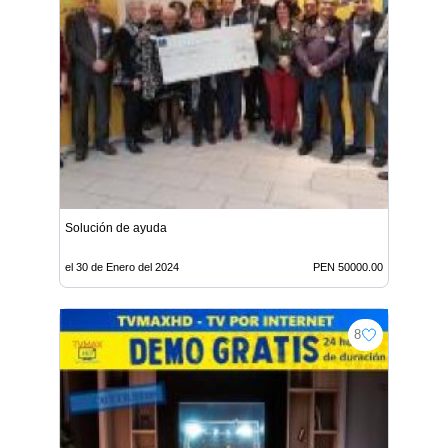
Solución de ayuda
el 30 de Enero del 2024
PEN 50000.00
8