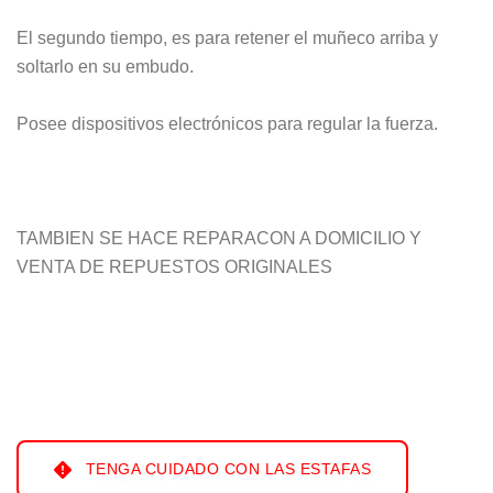
El segundo tiempo, es para retener el muñeco arriba y
soltarlo en su embudo.
Posee dispositivos electrónicos para regular la fuerza.
TAMBIEN SE HACE REPARACON A DOMICILIO Y
VENTA DE REPUESTOS ORIGINALES
TENGA CUIDADO CON LAS ESTAFAS