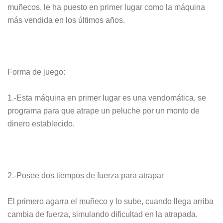
muñecos, le ha puesto en primer lugar como la máquina
más vendida en los últimos años.
Forma de juego:
1.-Esta máquina en primer lugar es una vendomática, se
programa para que atrape un peluche por un monto de
dinero establecido.
2.-Posee dos tiempos de fuerza para atrapar
El primero agarra el muñeco y lo sube, cuando llega arriba
cambia de fuerza, simulando dificultad en la atrapada.