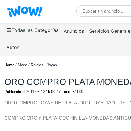
Todas las Categorías
Anuncios
Servicios Generale
Autos
Home
/ Moda / Relojes - Joyas
ORO COMPRO PLATA MONEDA
Publicado el
2011-06-10 15:00:47
- cód.
54136
ORO COMPRO JOYAS DE PLATA -ORO JOYERIA "CRIS
COMPRO ORO Y PLATA-COCHINILLA-MONEDAS ANTIGU