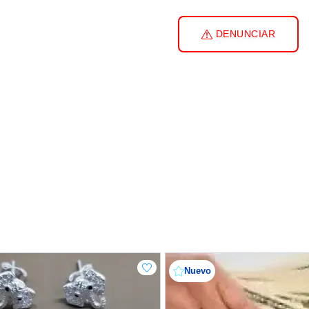
DENUNCIAR
Nuevo