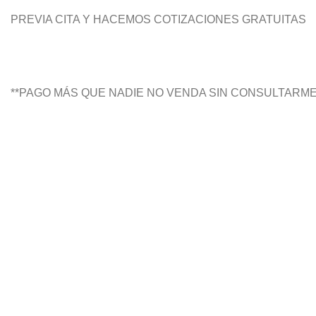
PREVIA CITA Y HACEMOS COTIZACIONES GRATUITAS
**PAGO MÁS QUE NADIE NO VENDA SIN CONSULTARM