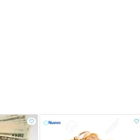
Nuevo