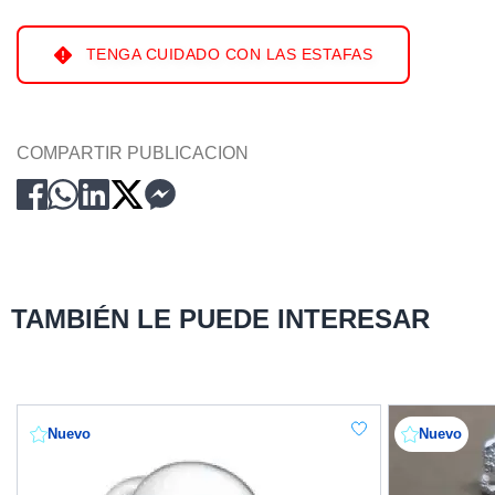
TENGA CUIDADO CON LAS ESTAFAS
COMPARTIR PUBLICACION
TAMBIÉN LE PUEDE INTERESAR
Nuevo
Nuevo