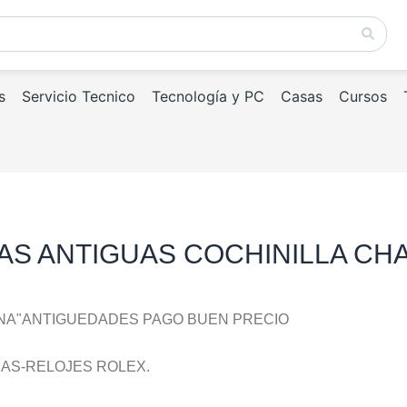
s
Servicio Tecnico
Tecnología y PC
Casas
Cursos
S ANTIGUAS COCHINILLA CH
TINA"ANTIGUEDADES PAGO BUEN PRECIO
AS-RELOJES ROLEX.