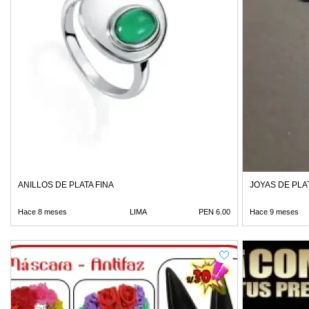
ANILLOS DE PLATA FINA
JOYAS DE PLA
Hace 8 meses
LIMA
PEN 6.00
Hace 9 meses