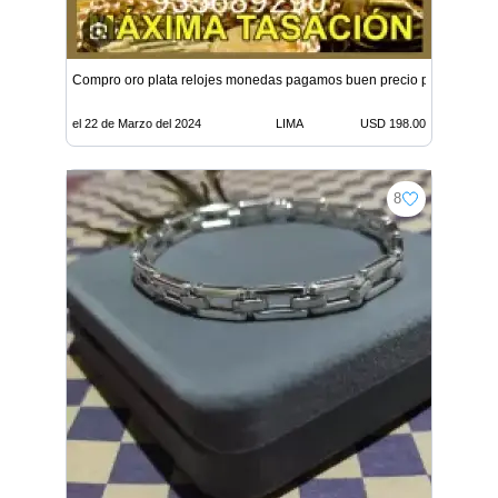
Compro oro plata relojes monedas pagamos buen precio por gramo 
el 22 de Marzo del 2024
LIMA
USD 198.00
8