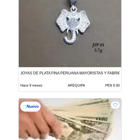
JOYAS DE PLATA FINA PERUANA MAYORISTAS Y FABRICANTES
Hace 9 meses
AREQUIPA
PEN 6.00
Nuevo