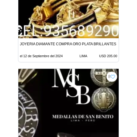
JOYERIA DIAMANTE COMPRA ORO PLATA BRILLANTES 205 X GR L
el 12 de Septiembre del 2024
LIMA
USD 205.00
8