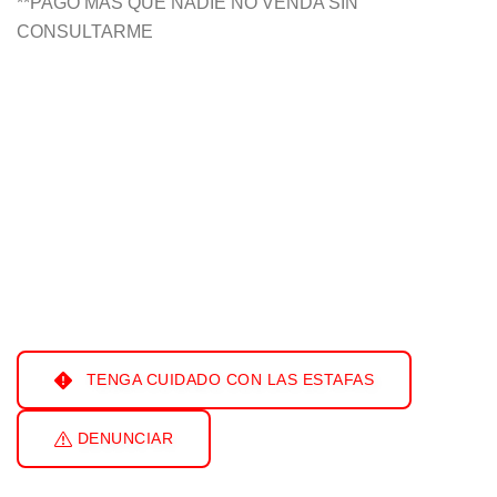
**PAGO MÁS QUE NADIE NO VENDA SIN
CONSULTARME
TENGA CUIDADO CON LAS ESTAFAS
DENUNCIAR