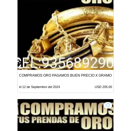
COMPRAMOS ORO PAGAMOS BUEN PRECIO X GRAMO 205 DOLAR
el 12 de Septiembre del 2024
USD 205.00