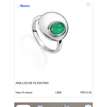
Nuevo
ANILLOS DE PLATA FINA
Hace 8 meses
LIMA
PEN 6.00