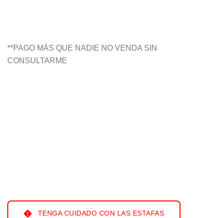
**PAGO MÁS QUE NADIE NO VENDA SIN
CONSULTARME
TENGA CUIDADO CON LAS ESTAFAS