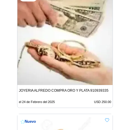
JOYERIA ALFREDO COMPRA ORO Y PLATA 910939335
el 24 de Febrero del 2025
USD 250.00
Nuevo