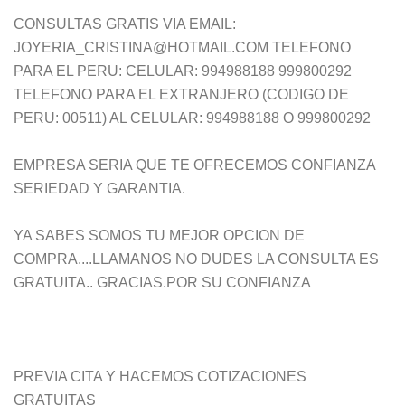
CONSULTAS GRATIS VIA EMAIL:
JOYERIA_CRISTINA@HOTMAIL.COM TELEFONO
PARA EL PERU: CELULAR: 994988188 999800292
TELEFONO PARA EL EXTRANJERO (CODIGO DE
PERU: 00511) AL CELULAR: 994988188 O 999800292
EMPRESA SERIA QUE TE OFRECEMOS CONFIANZA
SERIEDAD Y GARANTIA.
YA SABES SOMOS TU MEJOR OPCION DE
COMPRA....LLAMANOS NO DUDES LA CONSULTA ES
GRATUITA.. GRACIAS.POR SU CONFIANZA
PREVIA CITA Y HACEMOS COTIZACIONES
GRATUITAS