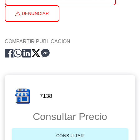
DENUNCIAR
COMPARTIR PUBLICACION
7138
Consultar Precio
CONSULTAR