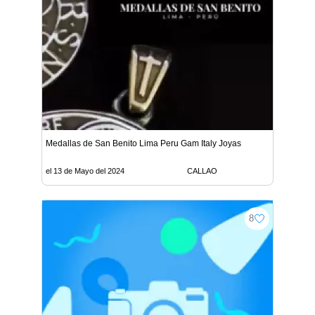
Medallas de San Benito Lima Peru Gam Italy Joyas
el 13 de Mayo del 2024
CALLAO
8