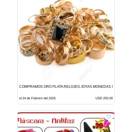
COMPRAMOS ORO PLATA RELOJES JOYAS MONEDAS X MAYOR Y 
el 24 de Febrero del 2025
USD 250.00