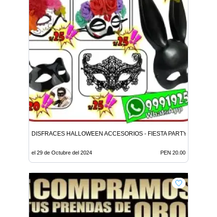
DISFRACES HALLOWEEN ACCESORIOS - FIESTA PARTY
el 29 de Octubre del 2024
PEN 20.00