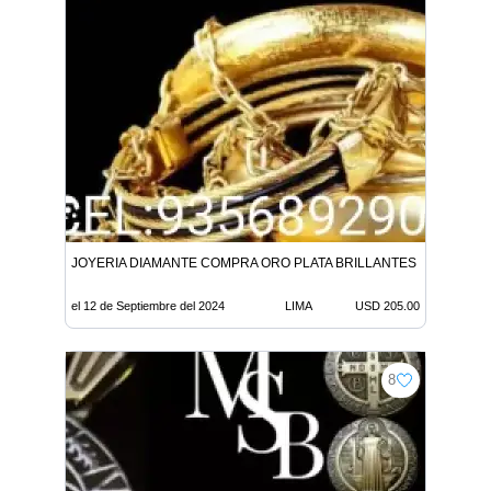
JOYERIA DIAMANTE COMPRA ORO PLATA BRILLANTES 205 X GR L
el 12 de Septiembre del 2024
LIMA
USD 205.00
8