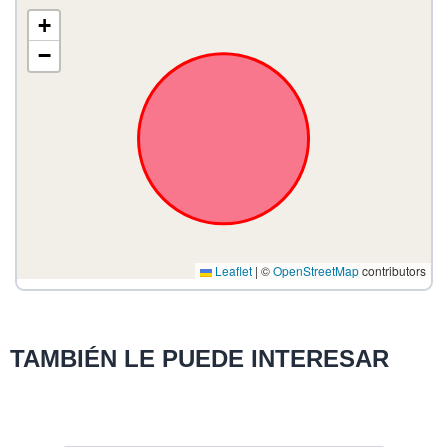
+
−
Leaflet
|
©
OpenStreetMap
contributors
TAMBIÉN LE PUEDE INTERESAR