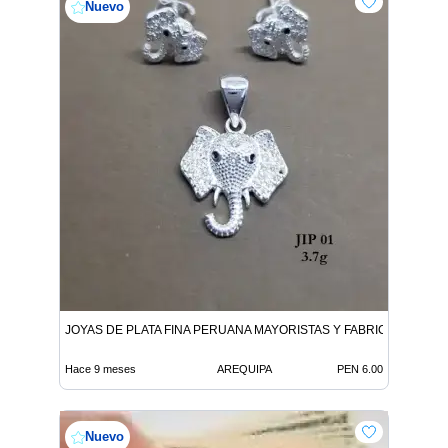
Nuevo
JOYAS DE PLATA FINA PERUANA MAYORISTAS Y FABRICANTES
Hace 9 meses
AREQUIPA
PEN 6.00
Nuevo