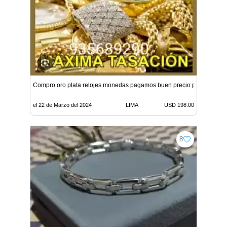
Compro oro plata relojes monedas pagamos buen precio por gramo 
el 22 de Marzo del 2024
LIMA
USD 198.00
8