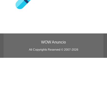
WOW Anuncio
All Copyrights Reserved © 2007-2026