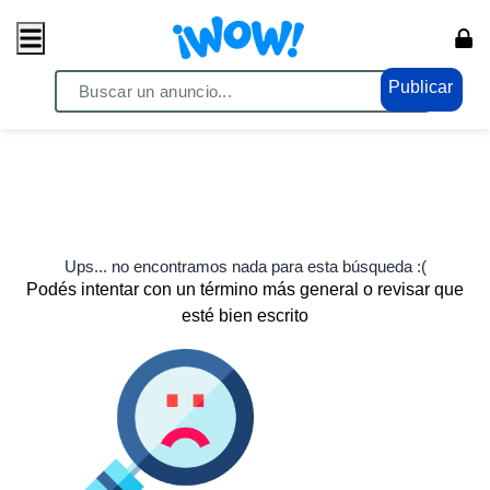
Publicar
Ups... no encontramos nada para esta búsqueda :(
Podés intentar con un término más general o revisar que
esté bien escrito