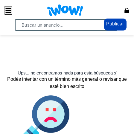
Publicar
Ups... no encontramos nada para esta búsqueda :(
Podés intentar con un término más general o revisar que
esté bien escrito