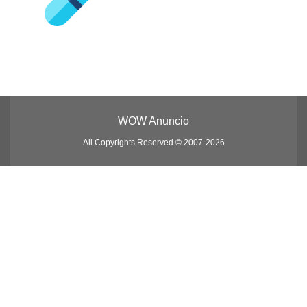
WOW Anuncio
All Copyrights Reserved © 2007-2026