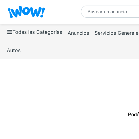
Todas las Categorías
Anuncios
Servicios Generale
Autos
Podés