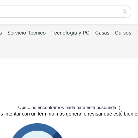
s
Servicio Tecnico
Tecnología y PC
Casas
Cursos
Ups... no encontramos nada para esta búsqueda :(
 intentar con un término más general o revisar que esté bien e