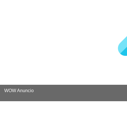
WOW Anuncio