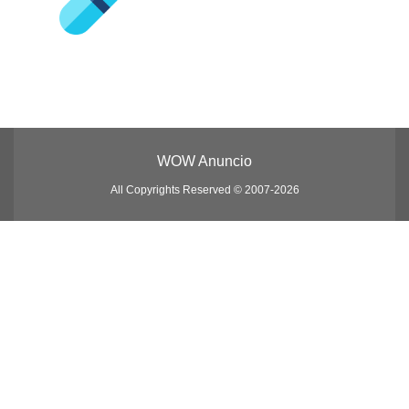
WOW Anuncio
All Copyrights Reserved © 2007-2026