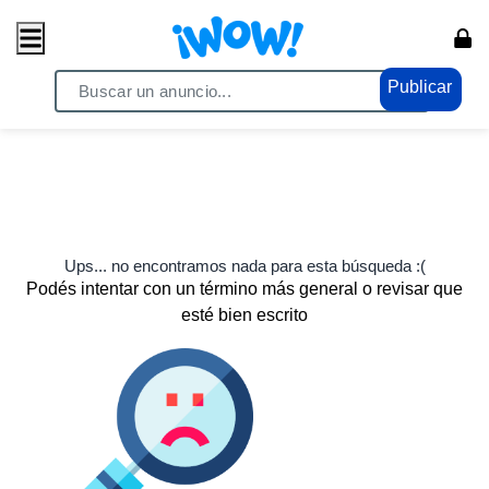
Publicar
Ups... no encontramos nada para esta búsqueda :(
Podés intentar con un término más general o revisar que
esté bien escrito