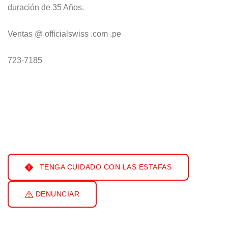
duración de 35 Años.
Ventas @ officialswiss .com .pe
723-7185
TENGA CUIDADO CON LAS ESTAFAS
DENUNCIAR