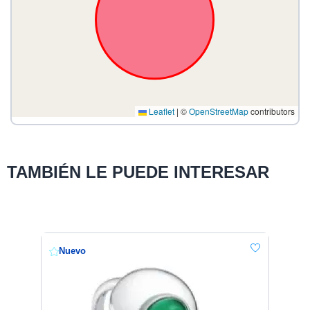
Leaflet
|
©
OpenStreetMap
contributors
TAMBIÉN LE PUEDE INTERESAR
Nuevo