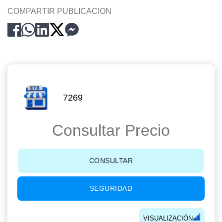
COMPARTIR PUBLICACION
7269
Consultar Precio
CONSULTAR
SEGURIDAD
VISUALIZACIÓN