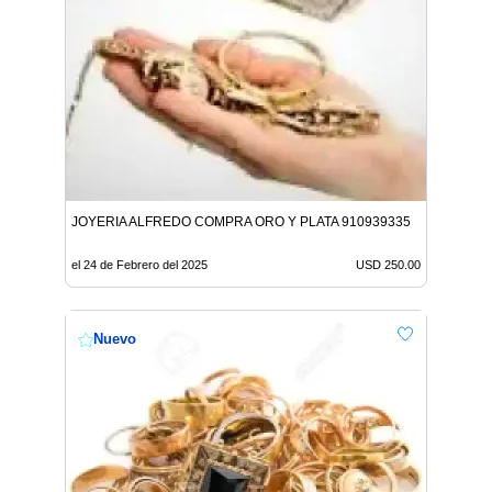
JOYERIA ALFREDO COMPRA ORO Y PLATA 910939335
el 24 de Febrero del 2025
USD 250.00
Nuevo