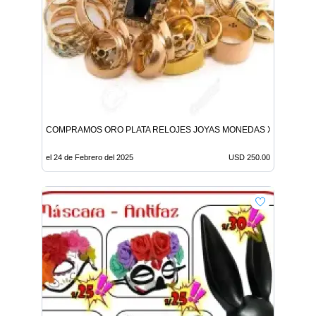
COMPRAMOS ORO PLATA RELOJES JOYAS MONEDAS X MAYOR Y 
el 24 de Febrero del 2025
USD 250.00