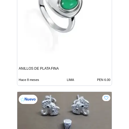
ANILLOS DE PLATA FINA
Hace 8 meses
LIMA
PEN 6.00
Nuevo