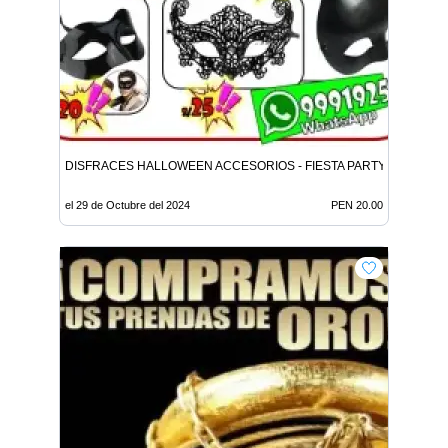
DISFRACES HALLOWEEN ACCESORIOS - FIESTA PARTY
el 29 de Octubre del 2024
PEN 20.00