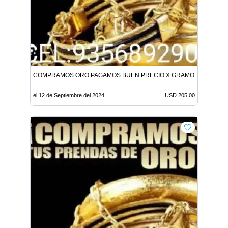
COMPRAMOS ORO PAGAMOS BUEN PRECIO X GRAMO 205 DOLAR
el 12 de Septiembre del 2024
USD 205.00