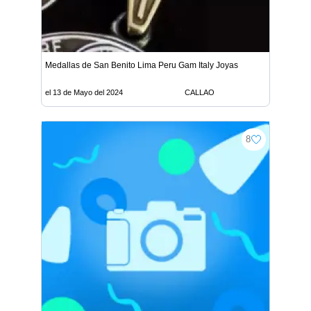
Medallas de San Benito Lima Peru Gam Italy Joyas
el 13 de Mayo del 2024
CALLAO
8