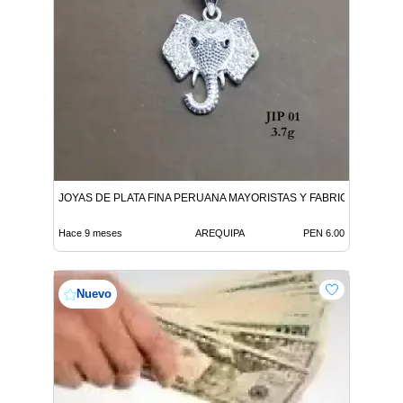
JOYAS DE PLATA FINA PERUANA MAYORISTAS Y FABRICANTES
Hace 9 meses
AREQUIPA
PEN 6.00
Nuevo