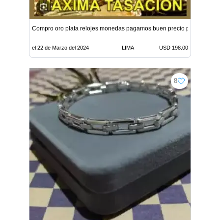
Compro oro plata relojes monedas pagamos buen precio por gramo 
el 22 de Marzo del 2024
LIMA
USD 198.00
8