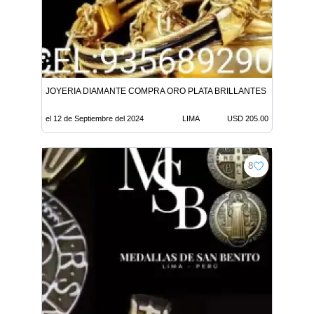
JOYERIA DIAMANTE COMPRA ORO PLATA BRILLANTES 205 X GR L
el 12 de Septiembre del 2024
LIMA
USD 205.00
8